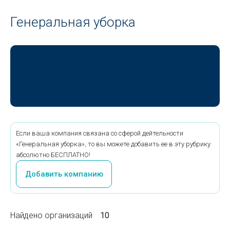
Генеральная уборка
Если ваша компания связана со сферой дейтельности
«Генеральная уборка», то вы можете добавить ее в эту рубрику
абсолютно БЕСПЛАТНО!
Добавить компанию
Найдено организаций
10