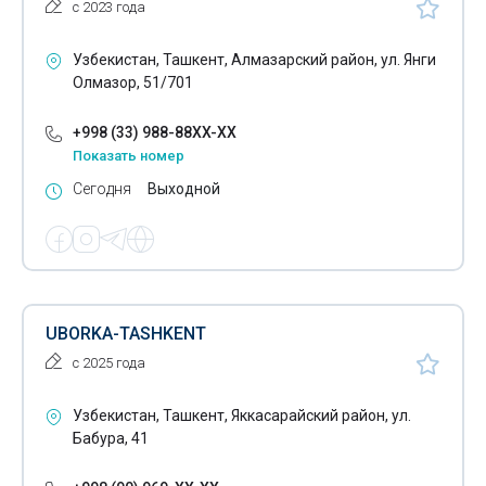
с 2023 года
Узбекистан, Ташкент, Алмазарский район, ул. Янги
Олмазор, 51/701
+998 (33) 988-88XX-XX
Показать номер
Сегодня
Выходной
UBORKA-TASHKENT
с 2025 года
Узбекистан, Ташкент, Яккасарайский район, ул.
Бабура, 41