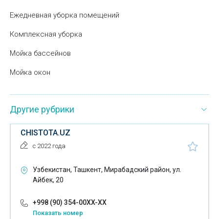
Ежедневная уборка помещений
Комплексная уборка
Мойка бассейнов
Мойка окон
Другие рубрики
CHISTOTA.UZ
с 2022 года
Узбекистан, Ташкент, Мирабадский район, ул.
Айбек, 20
+998 (90) 354-00XX-XX
Показать номер