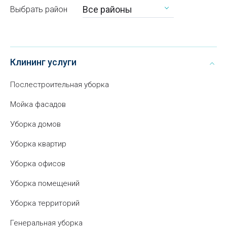
Все районы
Выбрать район
Клининг услуги
Послестроительная уборка
Мойка фасадов
Уборка домов
Уборка квартир
Уборка офисов
Уборка помещений
Уборка территорий
Генеральная уборка