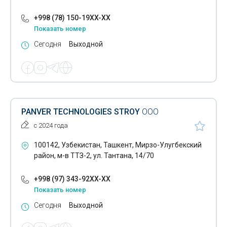
+998 (78) 150-19XX-XX
Показать номер
Сегодня
Выходной
PANVER TECHNOLOGIES STROY
ООО
с 2024 года
100142, Узбекистан, Ташкент, Мирзо-Улугбекский
район, м-в ТТЗ-2, ул. Тантана, 14/70
+998 (97) 343-92XX-XX
Показать номер
Сегодня
Выходной