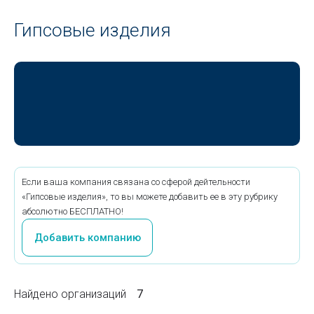
Гипсовые изделия
Если ваша компания связана со сферой дейтельности
«Гипсовые изделия», то вы можете добавить ее в эту рубрику
абсолютно БЕСПЛАТНО!
Добавить компанию
Найдено организаций
7