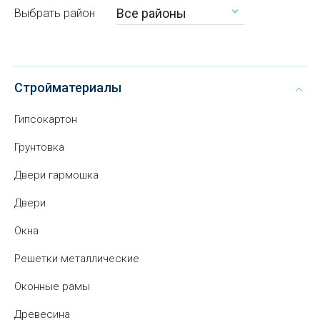
Все районы
Выбрать район
Стройматериалы
Гипсокартон
Грунтовка
Двери гармошка
Двери
Окна
Решетки металлические
Оконные рамы
Древесина