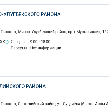
-УЛУГБЕКСКОГО РАЙОНА
, Ташкент, Мирзо-Улугбекский район, пр-т Мустакиллик, 122
-XX
Сегодня
9:00 - 18:00
Перерыв
Нет информации
ЛИЙСКОГО РАЙОНА
 Ташкент, Сергелийский район, ул. Сугдиёна (бывш. Анны А