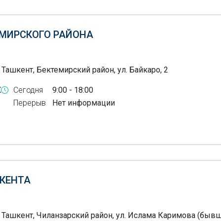
ЕМИРСКОГО РАЙОНА
 Ташкент, Бектемирский район, ул. Байкаро, 2
X
Сегодня
9:00 - 18:00
Перерыв
Нет информации
КЕНТА
 Ташкент, Чиланзарский район, ул. Ислама Каримова (бывш.