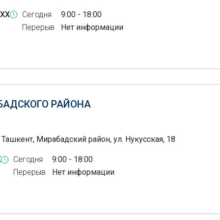
-XX
Сегодня
9:00 - 18:00
Перерыв
Нет информации
БАДСКОГО РАЙОНА
 Ташкент, Мирабадский район, ул. Нукусская, 18
X
Сегодня
9:00 - 18:00
Перерыв
Нет информации