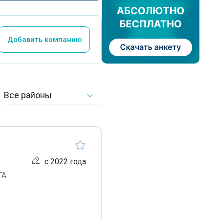
Добавить компанию
Все районы
с 2022 года
ТА