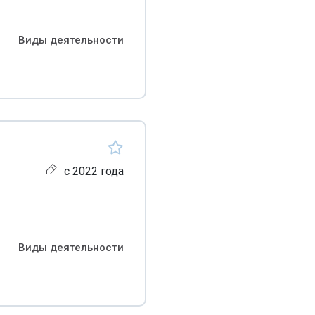
Виды деятельности
с 2022 года
Виды деятельности