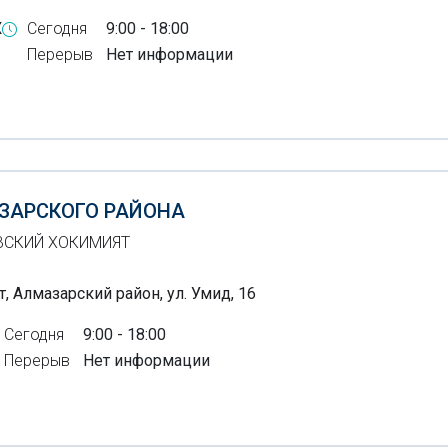
X
Сегодня
9:00 - 18:00
Перерыв
Нет информации
ЗАРСКОГО РАЙОНА
ВСКИЙ ХОКИМИЯТ
, Алмазарский район, ул. Умид, 16
Сегодня
9:00 - 18:00
Перерыв
Нет информации