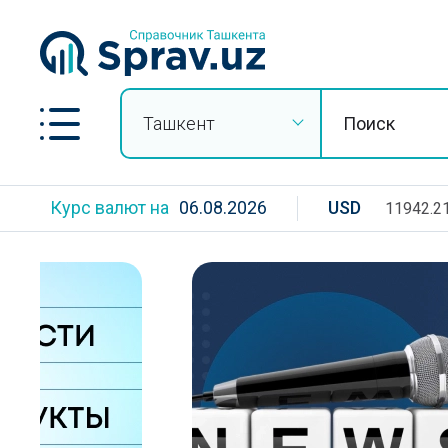
Ташкент
Курс валют на
06.08.2026
USD
11942.2