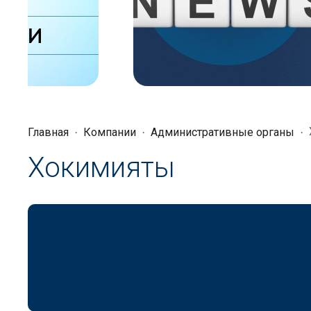
Главная
Компании
Административные органы
Хокимияты