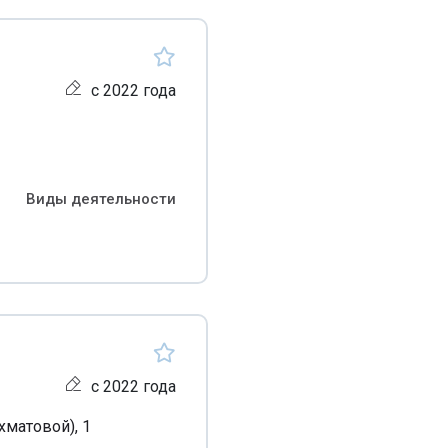
с 2022 года
Виды деятельности
с 2022 года
хматовой), 1