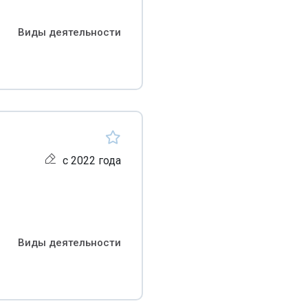
Виды деятельности
с 2022 года
Виды деятельности