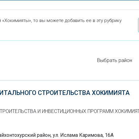
 «Хокимияты», то вы можете добавить ее в эту рубрику
Выбрать район
ПИТАЛЬНОГО СТРОИТЕЛЬСТВА ХОКИМИЯТА
СТРОИТЕЛЬСТВА И ИНВЕСТИЦИОННЫХ ПРОГРАММ ХОКИМИЯ
айхонтохурский район, ул. Ислама Каримова, 16А