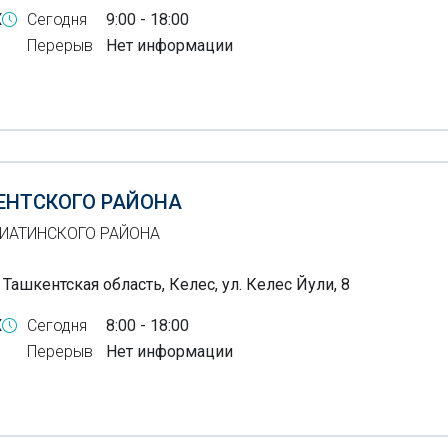
X
Сегодня
9:00 - 18:00
Перерыв
Нет информации
ЕНТСКОГО РАЙОНА
ГИАТИНСКОГО РАЙОНА
 Ташкентская область, Келес, ул. Келес Йули, 8
X
Сегодня
8:00 - 18:00
Перерыв
Нет информации