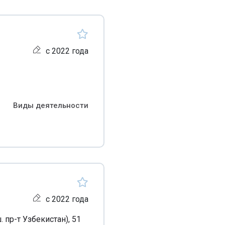
с 2022 года
Виды деятельности
с 2022 года
 пр-т Узбекистан), 51