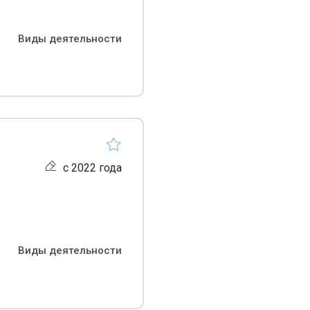
Виды деятельности
с 2022 года
Виды деятельности