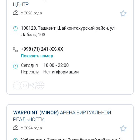
ЦЕНТР
с 2023 года
100128, Ташкент, Шайхонтохурский район, ул.
Лабзак, 103
+998 (71) 241-XX-XX
Показать номер
Сегодня
10:00 - 22:00
Перерыв
Нет информации
WARPOINT (MINOR)
АРЕНА ВИРТУАЛЬНОЙ
РЕАЛЬНОСТИ
с 2024 года
Узбекистан, Ташкент, Юнусабадский район, ул. 1-