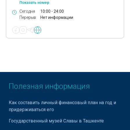
Показать номер
Сегодня
10:00 - 24:00
Перерыв
Нет информации
Полезная информация
Как составить личный финансовый план на год и
придерживаться его
Государственный музей Славы в Ташкенте