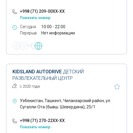
+998 (71) 209-00XX-XX
Показать номер
Сегодня
10:00 - 22:00
Перерыв
Нет информации
KIDSLAND AUTODRIVE
ДЕТСКИЙ
РАЗВЛЕКАТЕЛЬНЫЙ ЦЕНТР
с 2023 года
Узбекистан, Ташкент, Чиланзарский район, ул.
Сугалли-Ота (бывш. Шевердина), 25/1
+998 (71) 270-22XX-XX
Показать номер