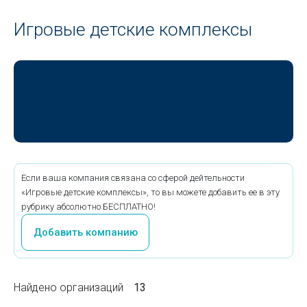
Игровые детские комплексы
Если ваша компания связана со сферой дейтельности
«Игровые детские комплексы», то вы можете добавить ее в эту
рубрику абсолютно БЕСПЛАТНО!
Добавить компанию
Найдено организаций
13