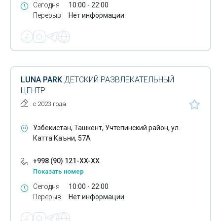
Сегодня
10:00 - 22:00
Перерыв
Нет информации
LUNA PARK
ДЕТСКИЙ РАЗВЛЕКАТЕЛЬНЫЙ
ЦЕНТР
с 2023 года
Узбекистан, Ташкент, Учтепинский район, ул.
Катта Каъни, 57А
+998 (90) 121-XX-XX
Показать номер
Сегодня
10:00 - 22:00
Перерыв
Нет информации