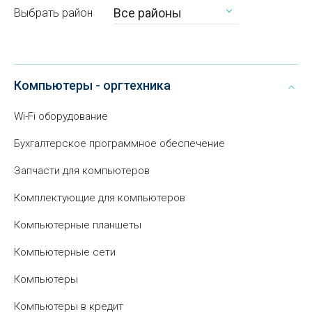
Все районы
Выбрать район
Компьютеры - оргтехника
Wi-Fi оборудование
Бухгалтерское программное обеспечение
Запчасти для компьютеров
Комплектующие для компьютеров
Компьютерные планшеты
Компьютерные сети
Компьютеры
Компьютеры в кредит