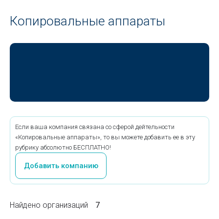
Копировальные аппараты
Если ваша компания связана со сферой дейтельности
«Копировальные аппараты», то вы можете добавить ее в эту
рубрику абсолютно БЕСПЛАТНО!
Добавить компанию
Найдено организаций
7