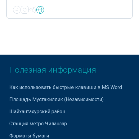
Полезная информация
Как использовать быстрые клавиши в MS Word
Площадь Мустакиллик (Независимости)
Шайхантахурский район
Станция метро Чиланзар
Форматы бумаги