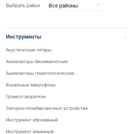
Все районы
Выбрать район
Инструменты
Акустические гитары
Анализаторы биохимические
Анализаторы гематологические
Вокальные микрофоны
Громкоговорители
Запорно-пломбировочные устройства
Инструмент абразивный
Инструмент алмазный