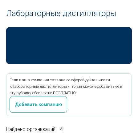
Лабораторные дистилляторы
Если ваша компания связана со сферой дейтельности
«Лабораторные дистилляторы », то вы можете добавить ее в
эту рубрику абсолютно БЕСПЛАТНО!
Добавить компанию
Найдено организаций
4