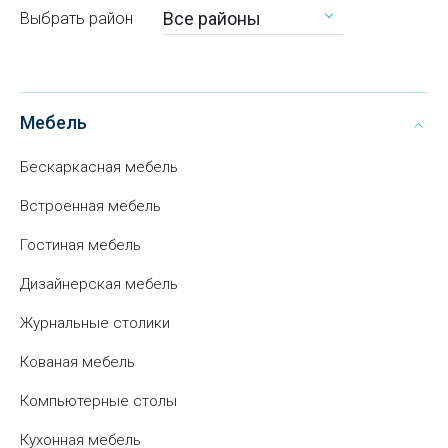
Все районы
Выбрать район
Мебель
Бескаркасная мебель
Встроенная мебель
Гостиная мебель
Дизайнерская мебель
Журнальные столики
Кованая мебель
Компьютерные столы
Кухонная мебель