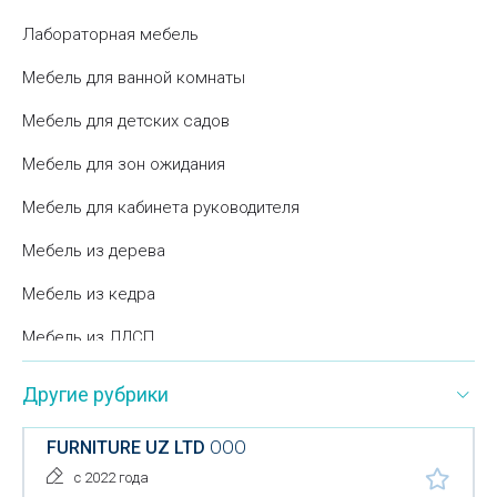
Лабораторная мебель
Мебель для ванной комнаты
Мебель для детских садов
Мебель для зон ожидания
Мебель для кабинета руководителя
Мебель из дерева
Мебель из кедра
Мебель из ЛДСП
Мебель повышенной прочности
Другие рубрики
Мебельная фурнитура
FURNITURE UZ LTD
ООО
Мебельное оборудование
с 2022 года