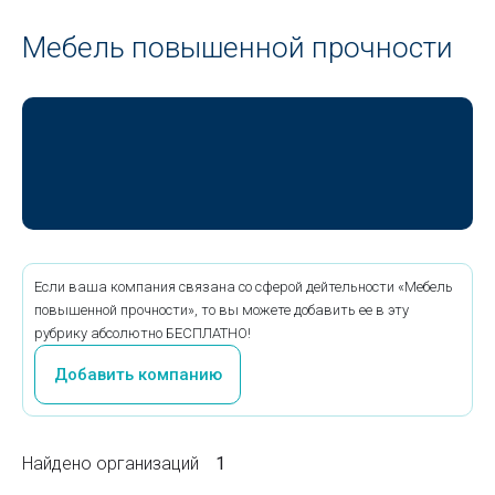
Мебель повышенной прочности
Если ваша компания связана со сферой дейтельности «Мебель
повышенной прочности», то вы можете добавить ее в эту
рубрику абсолютно БЕСПЛАТНО!
Добавить компанию
Найдено организаций
1