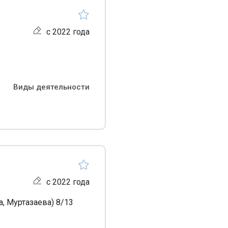
с 2022 года
Виды деятельности
с 2022 года
, Муртазаева) 8/13