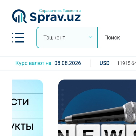
Ташкент
Курс валют на
08.08.2026
USD
11915.6