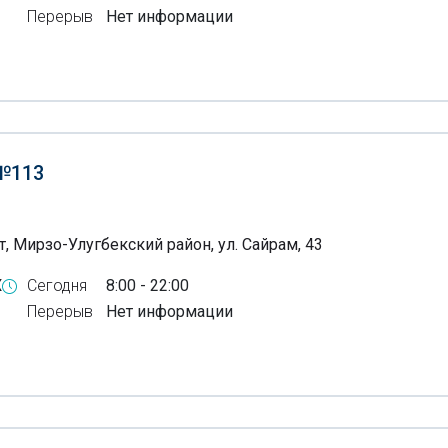
Перерыв
Нет информации
№113
, Мирзо-Улугбекский район, ул. Сайрам, 43
X
Сегодня
8:00 - 22:00
Перерыв
Нет информации