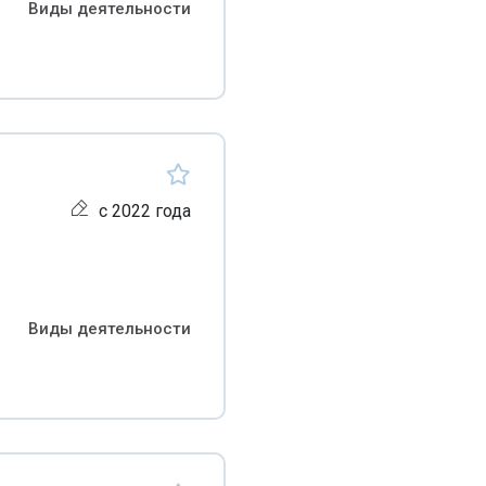
Виды деятельности
с 2022 года
Виды деятельности