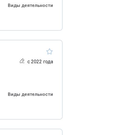
Виды деятельности
с 2022 года
Виды деятельности