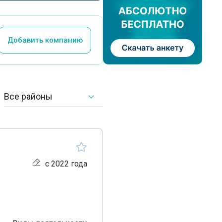
Добавить компанию
Все районы
с 2022 года