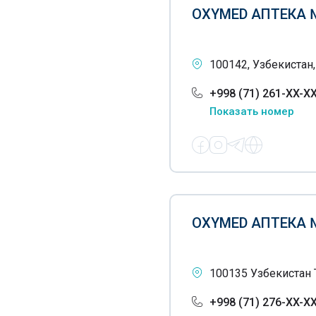
OXYMED АПТЕКА 
100142, Узбекистан,
+998 (71) 261-XX-X
Показать номер
OXYMED АПТЕКА 
100135 Узбекистан 
+998 (71) 276-XX-X