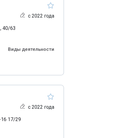
с 2022 года
, 40/63
Виды деятельности
с 2022 года
-16 17/29