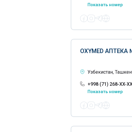
Показать номер
OXYMED АПТЕКА 
Узбекистан, Ташкент
+998 (71) 268-XX-X
Показать номер