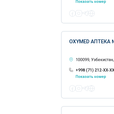
Показать номер
OXYMED АПТЕКА 
100099, Узбекистан,
+998 (71) 212-XX-X
Показать номер