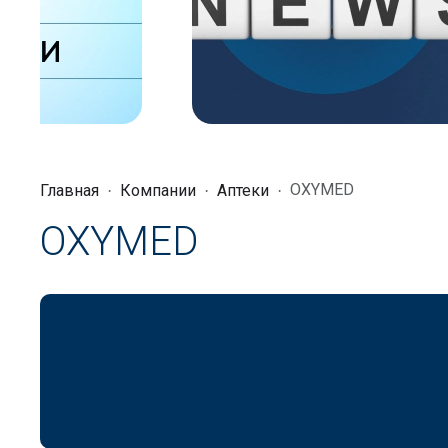
OXYMED
Главная
Компании
Аптеки
OXYMED