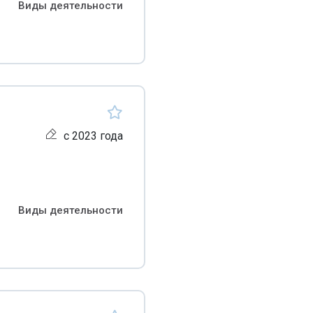
Виды деятельности
с 2023 года
Виды деятельности