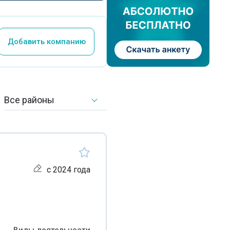
Добавить компанию
Все районы
с 2024 года