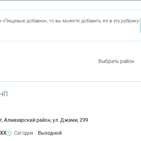
 «Пищевые добавки», то вы можете добавить ее в эту рубрику
Выбрать район
ЧП
т, Алмазарский район, ул. Джами, 299
-XX
Сегодня
Выходной