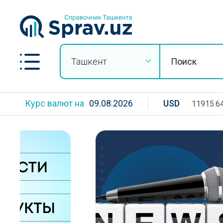
Ташкент
Курс валют на
09.08.2026
USD
11915.6