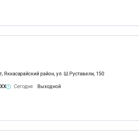
, Яккасарайский район, ул. Ш.Руставели, 150
-XX
Сегодня
Выходной