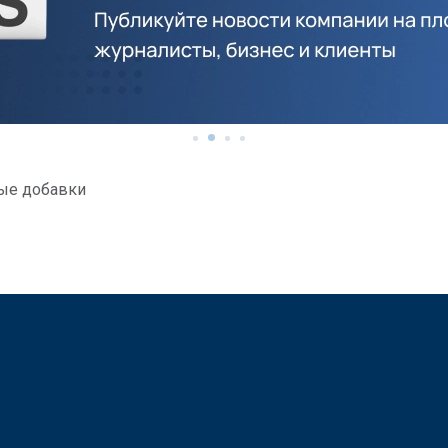
ые добавки