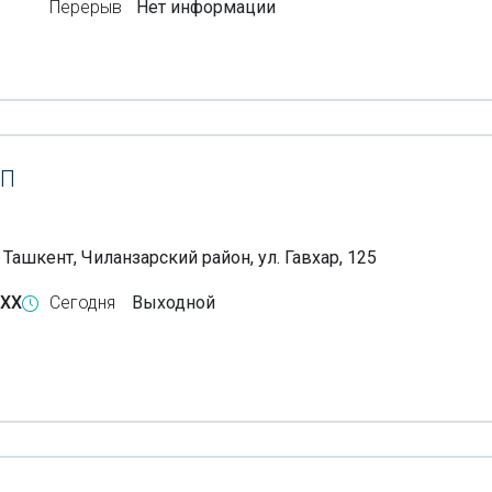
Перерыв
Нет информации
П
 Ташкент, Чиланзарский район, ул. Гавхар, 125
-XX
Сегодня
Выходной