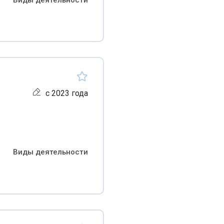
Виды деятельности
с 2023 года
Виды деятельности