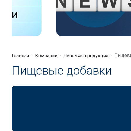
Пищев
Главная
Компании
Пищевая продукция
Пищевые добавки