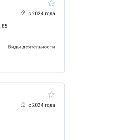
с 2024 года
, 85
Виды деятельности
с 2024 года