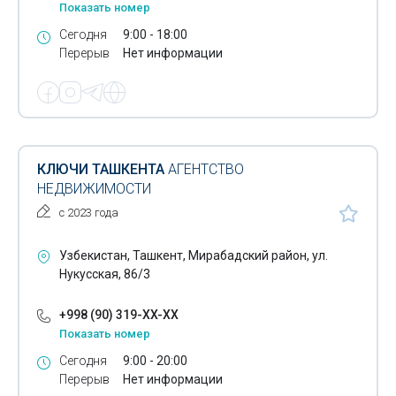
Показать номер
Сегодня
9:00 - 18:00
Перерыв
Нет информации
КЛЮЧИ ТАШКЕНТА
АГЕНТСТВО
НЕДВИЖИМОСТИ
с 2023 года
Узбекистан, Ташкент, Мирабадский район, ул.
Нукусская, 86/3
+998 (90) 319-XX-XX
Показать номер
Сегодня
9:00 - 20:00
Перерыв
Нет информации