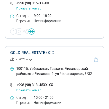
+998 (90) 315-XX-XX
Показать номер
Сегодня
9:00 - 18:00
Перерыв
Нет информации
GOLD REAL ESTATE
ООО
с 2024 года
100115, Узбекистан, Ташкент, Чиланзарский
район, кв-л Чиланзар-1, ул. Чиланзарская, 8/32
+998 (98) 313-45XX-XX
Показать номер
Сегодня
10:00 - 21:00
Перерыв
Нет информации