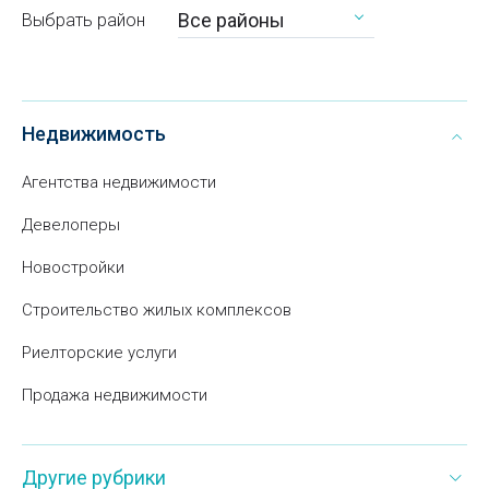
Все районы
Выбрать район
Недвижимость
Агентства недвижимости
Девелоперы
Новостройки
Строительство жилых комплексов
Риелторские услуги
Продажа недвижимости
Другие рубрики