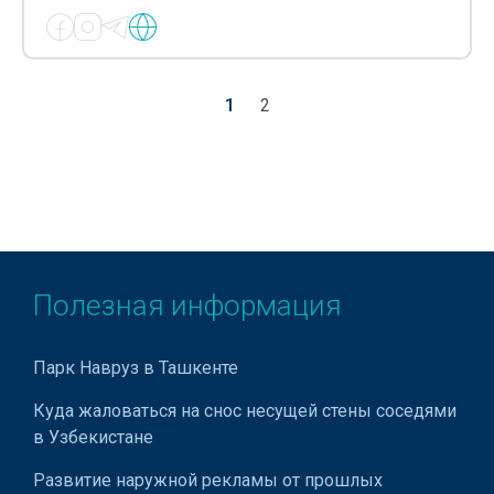
1
2
Полезная информация
Парк Навруз в Ташкенте
Куда жаловаться на снос несущей стены соседями
в Узбекистане
Развитие наружной рекламы от прошлых