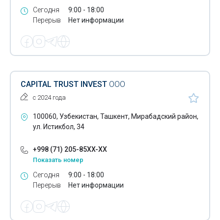
Сегодня
9:00 - 18:00
Перерыв
Нет информации
CAPITAL TRUST INVEST
ООО
с 2024 года
100060, Узбекистан, Ташкент, Мирабадский район,
ул. Истикбол, 34
+998 (71) 205-85XX-XX
Показать номер
Сегодня
9:00 - 18:00
Перерыв
Нет информации