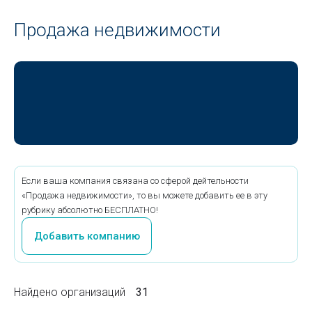
Продажа недвижимости
Если ваша компания связана со сферой дейтельности
«Продажа недвижимости», то вы можете добавить ее в эту
рубрику абсолютно БЕСПЛАТНО!
Добавить компанию
Найдено организаций
31