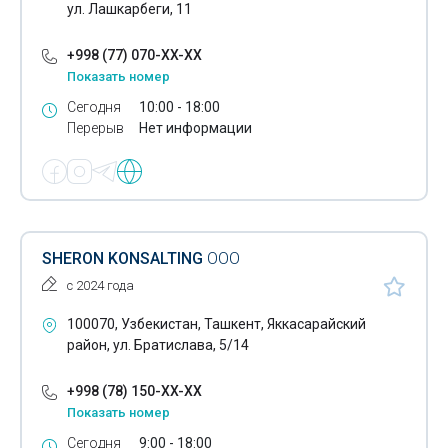
ул. Лашкарбеги, 11
+998 (77) 070-XX-XX
Показать номер
Сегодня
10:00 - 18:00
Перерыв
Нет информации
SHERON KONSALTING
ООО
с 2024 года
100070, Узбекистан, Ташкент, Яккасарайский
район, ул. Братислава, 5/14
+998 (78) 150-XX-XX
Показать номер
Сегодня
9:00 - 18:00