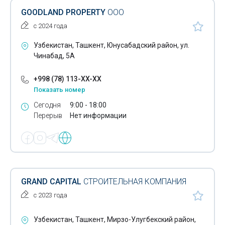
GOODLAND PROPERTY
ООО
с 2024 года
Узбекистан, Ташкент, Юнусабадский район, ул.
Чинабад, 5А
+998 (78) 113-XX-XX
Показать номер
Сегодня
9:00 - 18:00
Перерыв
Нет информации
GRAND CAPITAL
СТРОИТЕЛЬНАЯ КОМПАНИЯ
с 2023 года
Узбекистан, Ташкент, Мирзо-Улугбекский район,