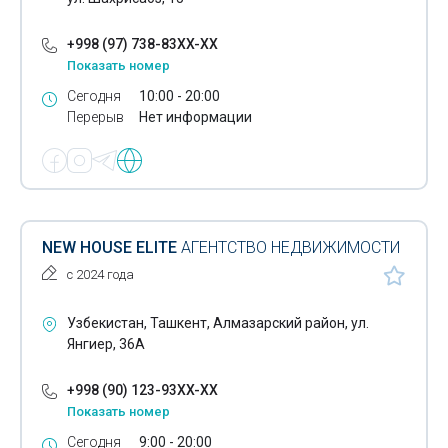
+998 (97) 738-83XX-XX
Показать номер
Сегодня
10:00 - 20:00
Перерыв
Нет информации
NEW HOUSE ELITE
АГЕНТСТВО НЕДВИЖИМОСТИ
с 2024 года
Узбекистан, Ташкент, Алмазарский район, ул.
Янгиер, 36А
+998 (90) 123-93XX-XX
Показать номер
Сегодня
9:00 - 20:00