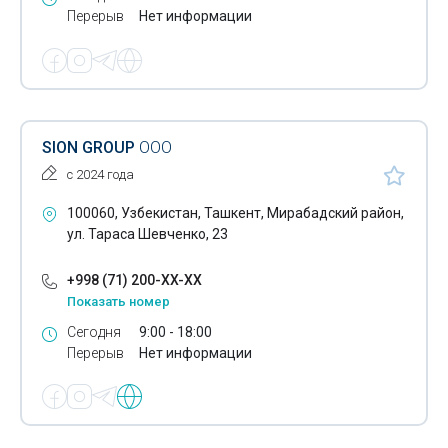
Перерыв
Нет информации
SION GROUP
ООО
с 2024 года
100060, Узбекистан, Ташкент, Мирабадский район,
ул. Тараса Шевченко, 23
+998 (71) 200-XX-XX
Показать номер
Сегодня
9:00 - 18:00
Перерыв
Нет информации