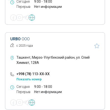
Сегодня
9:00 - 18:00
Перерыв
Нет информации
URBO
ООО
с 2025 года
Ташкент, Мирзо-Улугбекский район, ул. Олий
Химмат, 128А
+998 (78) 113-XX-XX
Показать номер
Сегодня
9:00 - 18:00
Перерыв
Нет информации