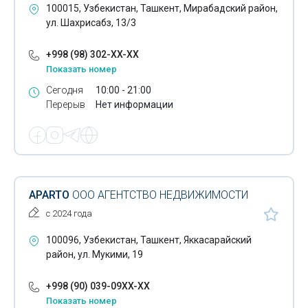
100015, Узбекистан, Ташкент, Мирабадский район,
ул. Шахрисабз, 13/3
+998 (98) 302-XX-XX
Показать номер
Сегодня
10:00 - 21:00
Перерыв
Нет информации
APARTO
ООО АГЕНТСТВО НЕДВИЖИМОСТИ
с 2024 года
100096, Узбекистан, Ташкент, Яккасарайский
район, ул. Мукими, 19
+998 (90) 039-09XX-XX
Показать номер