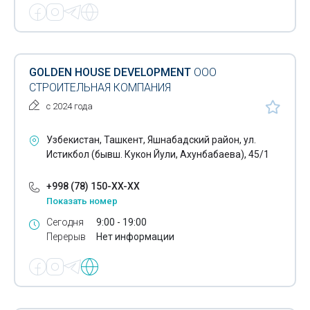
GOLDEN HOUSE DEVELOPMENT
OOO
СТРОИТЕЛЬНАЯ КОМПАНИЯ
с 2024 года
Узбекистан, Ташкент, Яшнабадский район, ул.
Истикбол (бывш. Кукон Йули, Ахунбабаева), 45/1
+998 (78) 150-XX-XX
Показать номер
Сегодня
9:00 - 19:00
Перерыв
Нет информации