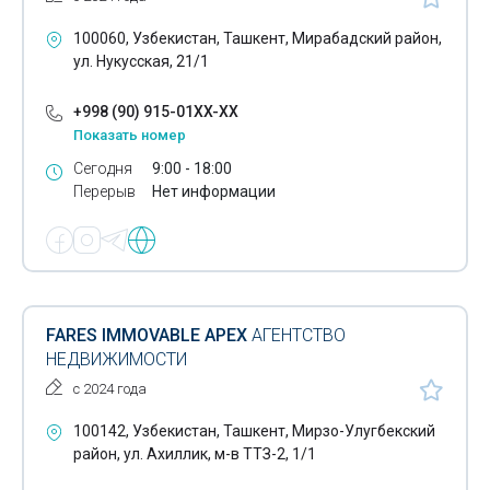
100060, Узбекистан, Ташкент, Мирабадский район,
ул. Нукусская, 21/1
+998 (90) 915-01XX-XX
Показать номер
Сегодня
9:00 - 18:00
Перерыв
Нет информации
FARES IMMOVABLE APEX
АГЕНТСТВО
НЕДВИЖИМОСТИ
с 2024 года
100142, Узбекистан, Ташкент, Мирзо-Улугбекский
район, ул. Ахиллик, м-в ТТЗ-2, 1/1