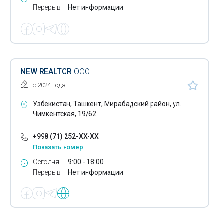
Перерыв
Нет информации
NEW REALTOR
ООО
с 2024 года
Узбекистан, Ташкент, Мирабадский район, ул.
Чимкентская, 19/62
+998 (71) 252-XX-XX
Показать номер
Сегодня
9:00 - 18:00
Перерыв
Нет информации