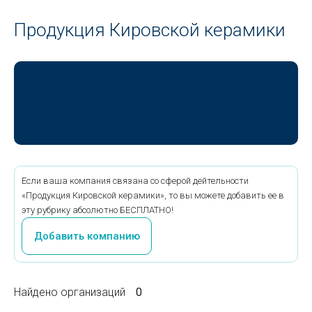
Продукция Кировской керамики
Если ваша компания связана со сферой дейтельности
«Продукция Кировской керамики», то вы можете добавить ее в
эту рубрику абсолютно БЕСПЛАТНО!
Добавить компанию
Найдено организаций
0