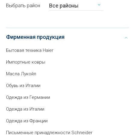
Все районы
Выбрать район
Фирменная продукция
Бытовая техника Haier
Импортные ковры
Масла Лукойл
Обувь из Италии
Одежда из Германии
Одежда из Италии
Одежда из Франции
Письменные принадлежности Schneider