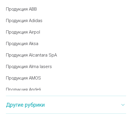
Продукция ABB
Продукция Adidas
Продукция Airpol
Продукция Aksa
Продукция Alcantara SpA
Продукция Alma lasers
Продукция AMOS
Продукция Andeli
Продукция ARISTON
Другие рубрики
Продукция Armaflex
Продукция Artelit