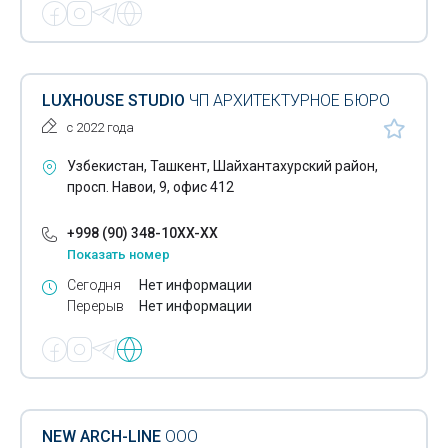
LUXHOUSE STUDIO
ЧП АРХИТЕКТУРНОЕ БЮРО
с 2022 года
Узбекистан, Ташкент, Шайхантахурский район,
просп. Навои, 9, офис 412
+998 (90) 348-10XX-XX
Показать номер
Сегодня
Нет информации
Перерыв
Нет информации
NEW ARCH-LINE
ООО