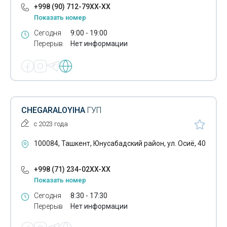
+998 (90) 712-79XX-XX
Показать номер
Сегодня
9:00 - 19:00
Перерыв
Нет информации
CHEGARALOYIHA
ГУП
с 2023 года
100084, Ташкент, Юнусабадский район, ул. Осиё, 40
+998 (71) 234-02XX-XX
Показать номер
Сегодня
8:30 - 17:30
Перерыв
Нет информации