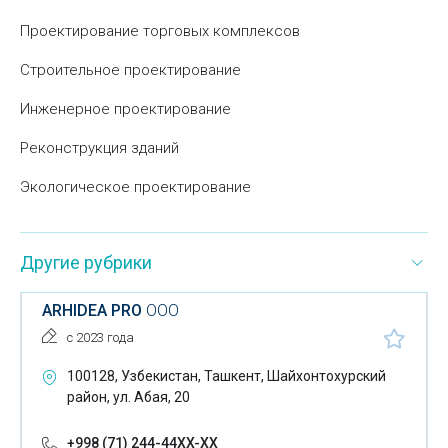
Проектирование торговых комплексов
Строительное проектирование
Инженерное проектирование
Реконструкция зданий
Экологическое проектирование
Другие рубрики
ARHIDEA PRO
ООО
с 2023 года
100128, Узбекистан, Ташкент, Шайхонтохурский
район, ул. Абая, 20
+998 (71) 244-44XX-XX