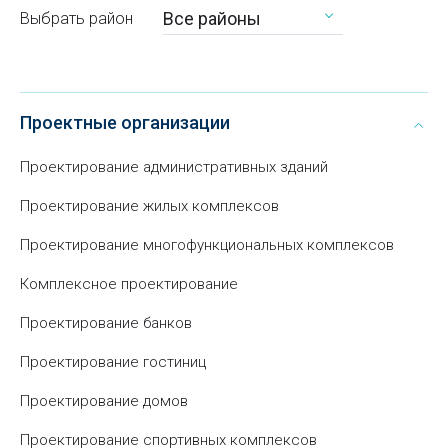
Все районы
Выбрать район
Проектные организации
Проектирование административных зданий
Проектирование жилых комплексов
Проектирование многофункциональных комплексов
Комплексное проектирование
Проектирование банков
Проектирование гостиниц
Проектирование домов
Проектирование спортивных комплексов