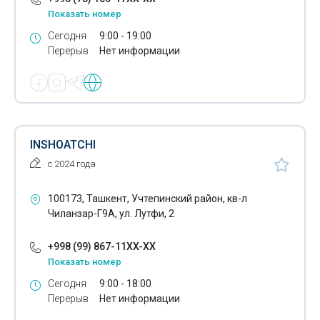
Показать номер
Сегодня
9:00 - 19:00
Перерыв
Нет информации
INSHOATCHI
с 2024 года
100173, Ташкент, Учтепинский район, кв-л
Чиланзар-Г9А, ул. Лутфи, 2
+998 (99) 867-11XX-XX
Показать номер
Сегодня
9:00 - 18:00
Перерыв
Нет информации