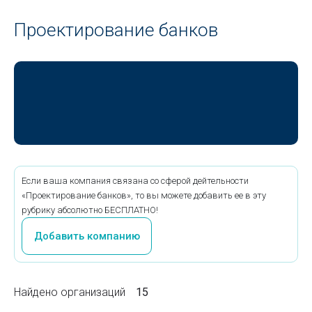
Проектирование банков
Если ваша компания связана со сферой дейтельности
«Проектирование банков», то вы можете добавить ее в эту
рубрику абсолютно БЕСПЛАТНО!
Добавить компанию
Найдено организаций
15