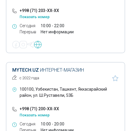
+998 (71) 203-XX-XX
Показать номер
Сегодня
10:00 - 22:00
Перерыв
Нет информации
MYTECH.UZ
ИНТЕРНЕТ-МАГАЗИН
с 2022 года
100100, Узбекистан, Ташкент, Яккасарайский
район, ул. Ш.Руставели, 53Б
+998 (71) 200-XX-XX
Показать номер
Сегодня
10:00 - 20:00
Перерыв
Нет информации