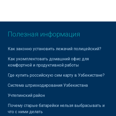
Полезная информация
Как законно установить лежачий полицейский?
Как укомплектовать домашний офис для
комфортной и продуктивной работы
Где купить российскую сим карту в Узбекистане?
Система штрихкодирования Узбекистана
Учтепинский район
Почему старые батарейки нельзя выбрасывать и
что с ними делать