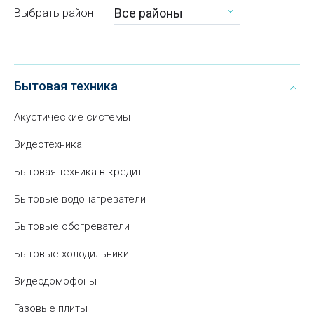
Все районы
Выбрать район
Бытовая техника
Акустические системы
Видеотехника
Бытовая техника в кредит
Бытовые водонагреватели
Бытовые обогреватели
Бытовые холодильники
Видеодомофоны
Газовые плиты