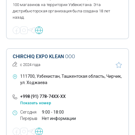
100 магазинов на территории Узбекистана. Эта
дистрибьюторская организация была создана 18 лет
назад.
CHIRCHIQ EXPO KLEAN
ООО
с 2024 года
111700, Узбекистан, Ташкентская область, Чирчик,
ул. Ходжаева
+998 (91) 778-74XX-XX
Показать номер
Сегодня
9:00 - 18:00
Перерыв
Нет информации