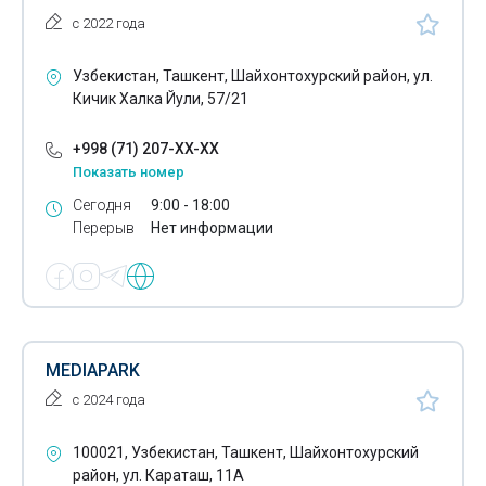
с 2022 года
Узбекистан, Ташкент, Шайхонтохурский район, ул.
Кичик Халка Йули, 57/21
+998 (71) 207-XX-XX
Показать номер
Сегодня
9:00 - 18:00
Перерыв
Нет информации
MEDIAPARK
с 2024 года
100021, Узбекистан, Ташкент, Шайхонтохурский
район, ул. Караташ, 11А