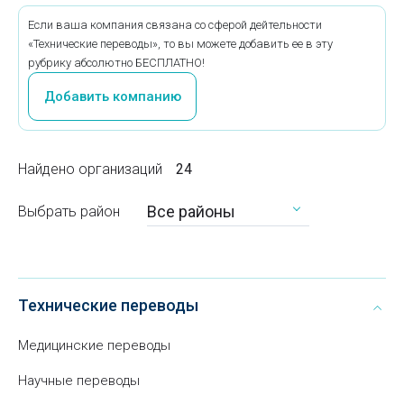
Если ваша компания связана со сферой дейтельности
«Технические переводы», то вы можете добавить ее в эту
рубрику абсолютно БЕСПЛАТНО!
Добавить компанию
Найдено организаций
24
Все районы
Выбрать район
Технические переводы
Медицинские переводы
Научные переводы