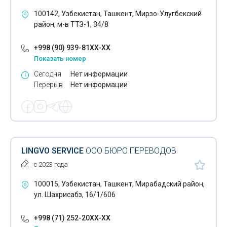
100142, Узбекистан, Ташкент, Мирзо-Улугбекский
район, м-в ТТЗ-1, 34/8
+998 (90) 939-81XX-XX
Показать номер
Сегодня
Нет информации
Перерыв
Нет информации
LINGVO SERVICE
ООО БЮРО ПЕРЕВОДОВ
с 2023 года
100015, Узбекистан, Ташкент, Мирабадский район,
ул. Шахрисабз, 16/1/606
+998 (71) 252-20XX-XX