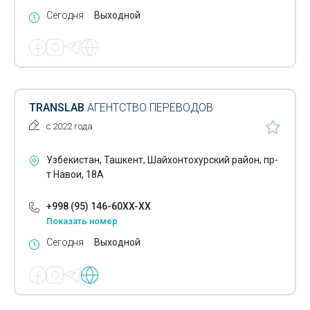
Сегодня
Выходной
TRANSLAB
АГЕНТСТВО ПЕРЕВОДОВ
с 2022 года
Узбекистан, Ташкент, Шайхонтохурский район, пр-
т Навои, 18А
+998 (95) 146-60XX-XX
Показать номер
Сегодня
Выходной