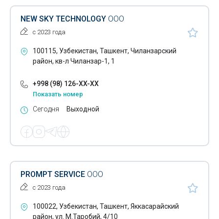
NEW SKY TECHNOLOGY
ООО
с 2023 года
100115, Узбекистан, Ташкент, Чиланзарский
район, кв-л Чиланзар-1, 1
+998 (98) 126-XX-XX
Показать номер
Сегодня
Выходной
PROMPT SERVICE
ООО
с 2023 года
100022, Узбекистан, Ташкент, Яккасарайский
район, ул. М.Таробий, 4/10