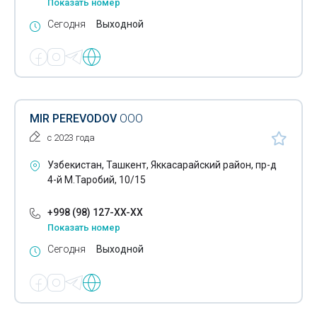
Показать номер
Сегодня
Выходной
MIR PEREVODOV
ООО
с 2023 года
Узбекистан, Ташкент, Яккасарайский район, пр-д
4-й М.Таробий, 10/15
+998 (98) 127-XX-XX
Показать номер
Сегодня
Выходной