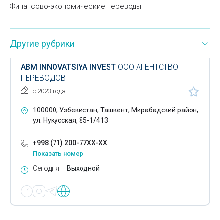
Финансово-экономические переводы
Другие рубрики
ABM INNOVATSIYA INVEST
ООО АГЕНТСТВО
ПЕРЕВОДОВ
с 2023 года
100000, Узбекистан, Ташкент, Мирабадский район,
ул. Нукусская, 85-1/413
+998 (71) 200-77XX-XX
Показать номер
Сегодня
Выходной