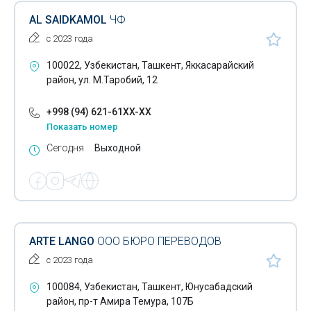
AL SAIDKAMOL
ЧФ
с 2023 года
100022, Узбекистан, Ташкент, Яккасарайский
район, ул. М.Таробий, 12
+998 (94) 621-61XX-XX
Показать номер
Сегодня
Выходной
ARTE LANGO
ООО БЮРО ПЕРЕВОДОВ
с 2023 года
100084, Узбекистан, Ташкент, Юнусабадский
район, пр-т Амира Темура, 107Б