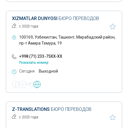
XIZMATLAR DUNYOSI
БЮРО ПЕРЕВОДОВ
с 2023 года
100169, Узбекистан, Ташкент, Мирабадский район,
пр-т Амира Темура, 19
+998 (71) 233-75XX-XX
Показать номер
Сегодня
Выходной
Z-TRANSLATIONS
БЮРО ПЕРЕВОДОВ
с 2023 года