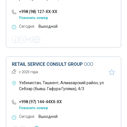
+998 (98) 127-XX-XX
Показать номер
Сегодня
Выходной
RETAIL SERVICE CONSULT GROUP
ООО
с 2023 года
Узбекистан, Ташкент, Алмазарский район, ул.
Себзар (бывш. Гафура Гуляма), 4/3
+998 (97) 144-44XX-XX
Показать номер
Сегодня
Выходной