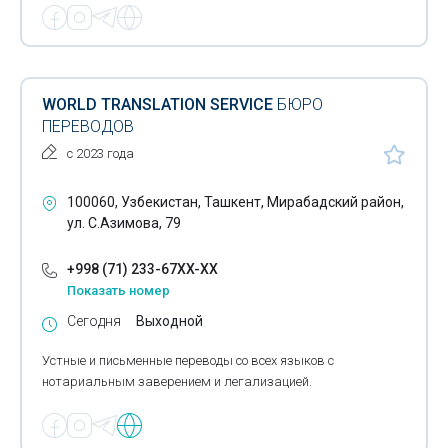
WORLD TRANSLATION SERVICE
БЮРО
ПЕРЕВОДОВ
с 2023 года
100060, Узбекистан, Ташкент, Мирабадский район,
ул. С.Азимова, 79
+998 (71) 233-67XX-XX
Показать номер
Сегодня
Выходной
Устные и письменные переводы со всех языков с
нотариальным заверением и легализацией.