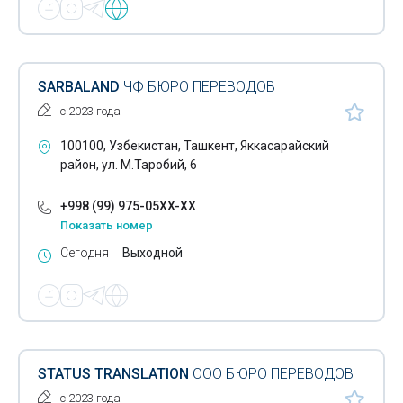
SARBALAND
ЧФ БЮРО ПЕРЕВОДОВ
с 2023 года
100100, Узбекистан, Ташкент, Яккасарайский
район, ул. М.Таробий, 6
+998 (99) 975-05XX-XX
Показать номер
Сегодня
Выходной
STATUS TRANSLATION
ООО БЮРО ПЕРЕВОДОВ
с 2023 года