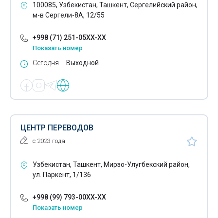
100085, Узбекистан, Ташкент, Сергелийский район,
м-в Сергели-8А, 12/55
+998 (71) 251-05XX-XX
Показать номер
Сегодня
Выходной
ЦЕНТР ПЕРЕВОДОВ
с 2023 года
Узбекистан, Ташкент, Мирзо-Улугбекский район,
ул. Паркент, 1/136
+998 (99) 793-00XX-XX
Показать номер