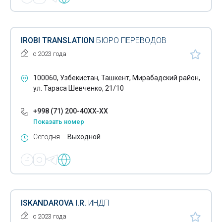
IROBI TRANSLATION
БЮРО ПЕРЕВОДОВ
с 2023 года
100060, Узбекистан, Ташкент, Мирабадский район,
ул. Тараса Шевченко, 21/10
+998 (71) 200-40XX-XX
Показать номер
Сегодня
Выходной
ISKANDAROVA I.R.
ИНДП
с 2023 года