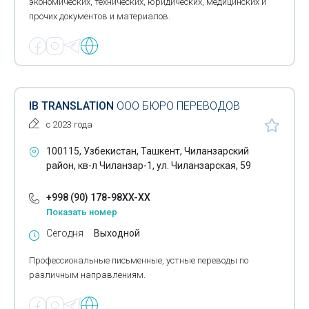
экономических, технических, юридических, медицинских и
прочих документов и материалов.
IB TRANSLATION
ООО БЮРО ПЕРЕВОДОВ
с 2023 года
100115, Узбекистан, Ташкент, Чиланзарский
район, кв-л Чиланзар-1, ул. Чиланзарская, 59
+998 (90) 178-98XX-XX
Показать номер
Сегодня
Выходной
Профессиональные письменные, устные переводы по
различным направлениям.