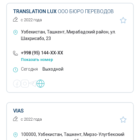
TRANSLATION LUX
ООО БЮРО ПЕРЕВОДОВ
с 2022 года
Узбекистан, Ташкент, Мирабадский район, ул.
Шахрисабз, 23
+998 (95) 144-XX-XX
Показать номер
Сегодня
Выходной
VIAS
с 2022 года
100000, Узбекистан, Ташкент, Мирзо-Улугбекский