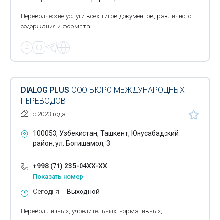
Переводческие услуги всех типов документов, различного
содержания и формата.
DIALOG PLUS
ООО БЮРО МЕЖДУНАРОДНЫХ
ПЕРЕВОДОВ
с 2023 года
100053, Узбекистан, Ташкент, Юнусабадский
район, ул. Богишамол, 3
+998 (71) 235-04XX-XX
Показать номер
Сегодня
Выходной
Перевод личных, учредительных, нормативных,