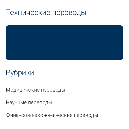
Технические переводы
Рубрики
Медицинские переводы
Научные переводы
Финансово-экономические переводы