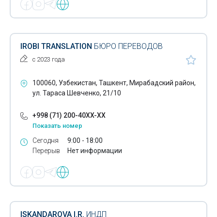
IROBI TRANSLATION
БЮРО ПЕРЕВОДОВ
с 2023 года
100060, Узбекистан, Ташкент, Мирабадский район,
ул. Тараса Шевченко, 21/10
+998 (71) 200-40XX-XX
Показать номер
Сегодня
9:00 - 18:00
Перерыв
Нет информации
ISKANDAROVA I.R.
ИНДП