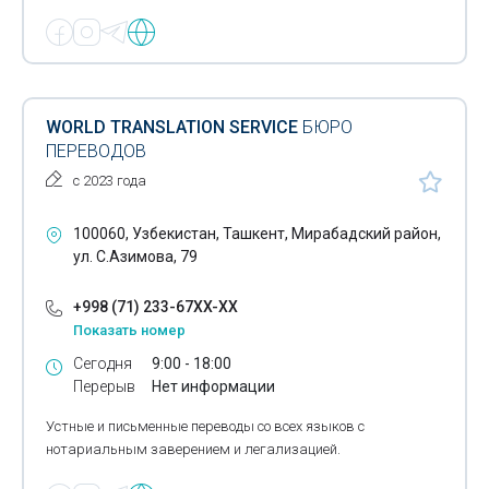
WORLD TRANSLATION SERVICE
БЮРО
ПЕРЕВОДОВ
с 2023 года
100060, Узбекистан, Ташкент, Мирабадский район,
ул. С.Азимова, 79
+998 (71) 233-67XX-XX
Показать номер
Сегодня
9:00 - 18:00
Перерыв
Нет информации
Устные и письменные переводы со всех языков с
нотариальным заверением и легализацией.