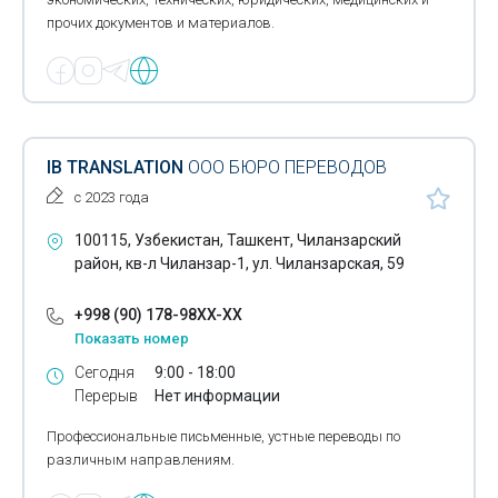
прочих документов и материалов.
IB TRANSLATION
ООО БЮРО ПЕРЕВОДОВ
с 2023 года
100115, Узбекистан, Ташкент, Чиланзарский
район, кв-л Чиланзар-1, ул. Чиланзарская, 59
+998 (90) 178-98XX-XX
Показать номер
Сегодня
9:00 - 18:00
Перерыв
Нет информации
Профессиональные письменные, устные переводы по
различным направлениям.