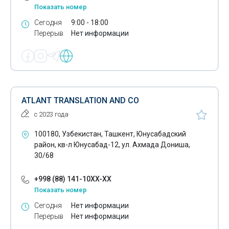
Показать номер
Сегодня
9:00 - 18:00
Перерыв
Нет информации
ATLANT TRANSLATION AND CO
с 2023 года
100180, Узбекистан, Ташкент, Юнусабадский
район, кв-л Юнусабад-12, ул. Ахмада Дониша,
30/68
+998 (88) 141-10XX-XX
Показать номер
Сегодня
Нет информации
Перерыв
Нет информации