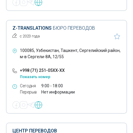
Z-TRANSLATIONS
БЮРО ПЕРЕВОДОВ
с 2023 года
100085, Узбекистан, Ташкент, Сергелийский район,
м-в Сергели-8А, 12/55
+998 (71) 251-05XX-XX
Показать номер
Сегодня
9:00 - 18:00
Перерыв
Нет информации
ЦЕНТР ПЕРЕВОДОВ