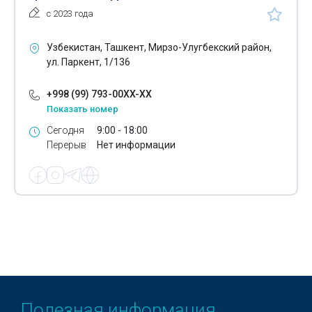
с 2023 года
Узбекистан, Ташкент, Мирзо-Улугбекский район,
ул. Паркент, 1/136
+998 (99) 793-00XX-XX
Показать номер
Сегодня
9:00 - 18:00
Перерыв
Нет информации
Полезная информация