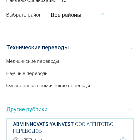
Найдено организаций
12
Все районы
Выбрать район
Технические переводы
Медицинские переводы
Научные переводы
Финансово-экономические переводы
Другие рубрики
ABM INNOVATSIYA INVEST
ООО АГЕНТСТВО
ПЕРЕВОДОВ
с 2023 года