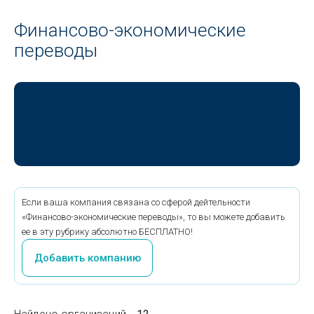
Финансово-экономические
переводы
Если ваша компания связана со сферой дейтельности
«Финансово-экономические переводы», то вы можете добавить
ее в эту рубрику абсолютно БЕСПЛАТНО!
Добавить компанию