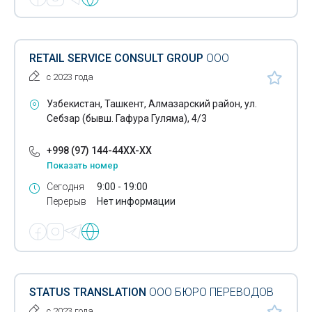
RETAIL SERVICE CONSULT GROUP
ООО
с 2023 года
Узбекистан, Ташкент, Алмазарский район, ул.
Себзар (бывш. Гафура Гуляма), 4/3
+998 (97) 144-44XX-XX
Показать номер
Сегодня
9:00 - 19:00
Перерыв
Нет информации
STATUS TRANSLATION
ООО БЮРО ПЕРЕВОДОВ
с 2023 года