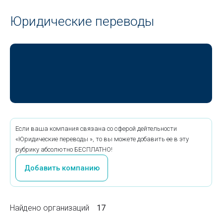
Юридические переводы
Если ваша компания связана со сферой дейтельности
«Юридические переводы », то вы можете добавить ее в эту
рубрику абсолютно БЕСПЛАТНО!
Добавить компанию
Найдено организаций
17