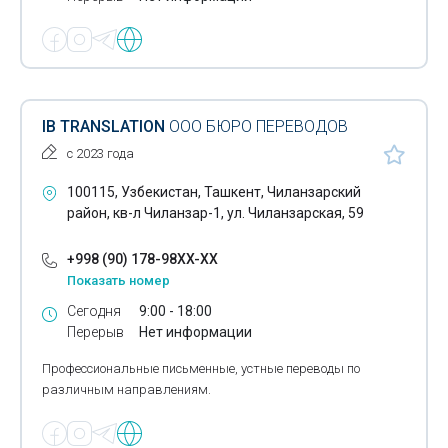
IB TRANSLATION
ООО БЮРО ПЕРЕВОДОВ
с 2023 года
100115, Узбекистан, Ташкент, Чиланзарский
район, кв-л Чиланзар-1, ул. Чиланзарская, 59
+998 (90) 178-98XX-XX
Показать номер
Сегодня
9:00 - 18:00
Перерыв
Нет информации
Профессиональные письменные, устные переводы по
различным направлениям.