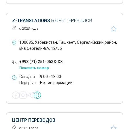
Z-TRANSLATIONS
БЮРО ПЕРЕВОДОВ
с 2023 года
100085, Узбекистан, Ташкент, Сергелийский район,
м-в Сергели-8А, 12/55
+998 (71) 251-05XX-XX
Показать номер
Сегодня
9:00 - 18:00
Перерыв
Нет информации
ЦЕНТР ПЕРЕВОДОВ
с 2023 года