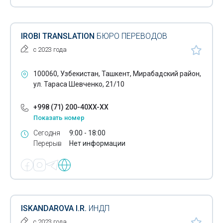
IROBI TRANSLATION
БЮРО ПЕРЕВОДОВ
с 2023 года
100060, Узбекистан, Ташкент, Мирабадский район,
ул. Тараса Шевченко, 21/10
+998 (71) 200-40XX-XX
Показать номер
Сегодня
9:00 - 18:00
Перерыв
Нет информации
ISKANDAROVA I.R.
ИНДП
с 2023 года