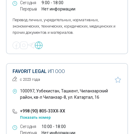
Сегодня
9:00 - 18:00
Перерыв
Нет информации
Перевод личных, учредительных, нормативных,
экономических, технических, юридических, медицинских и
прочих документов и материалов.
FAVORIT LEGAL
ИП ООО
с 2023 года
100097, Узбекистан, Ташкент, Чиланзарский
район, кв-л Чиланзар-8, ул. Катартал, 16
+998 (90) 805-33XX-XX
Показать номер
Сегодня
10:00 - 18:00
Перерыв
Нет информации