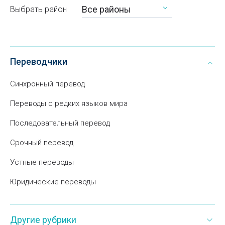
Все районы
Выбрать район
Переводчики
Синхронный перевод
Переводы с редких языков мира
Последовательный перевод
Срочный перевод
Устные переводы
Юридические переводы
Другие рубрики