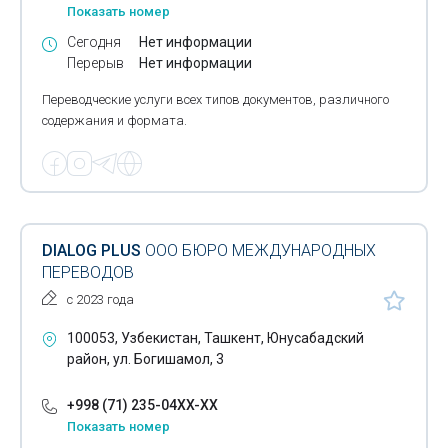
Показать номер
Сегодня
Нет информации
Перерыв
Нет информации
Переводческие услуги всех типов документов, различного
содержания и формата.
DIALOG PLUS
ООО БЮРО МЕЖДУНАРОДНЫХ
ПЕРЕВОДОВ
с 2023 года
100053, Узбекистан, Ташкент, Юнусабадский
район, ул. Богишамол, 3
+998 (71) 235-04XX-XX
Показать номер