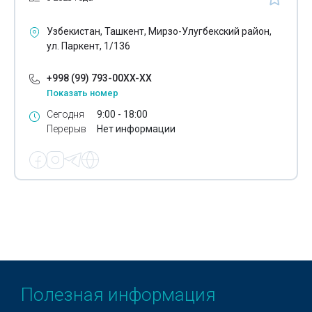
Узбекистан, Ташкент, Мирзо-Улугбекский район,
ул. Паркент, 1/136
+998 (99) 793-00XX-XX
Показать номер
Сегодня
9:00 - 18:00
Перерыв
Нет информации
Полезная информация