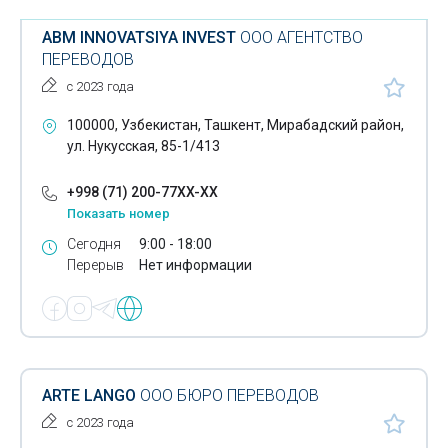
ABM INNOVATSIYA INVEST
ООО АГЕНТСТВО
ПЕРЕВОДОВ
с 2023 года
100000, Узбекистан, Ташкент, Мирабадский район,
ул. Нукусская, 85-1/413
+998 (71) 200-77XX-XX
Показать номер
Сегодня
9:00 - 18:00
Перерыв
Нет информации
ARTE LANGO
ООО БЮРО ПЕРЕВОДОВ
с 2023 года