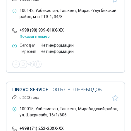
100142, Узбекистан, Ташкент, Мирзо-Улугбекский
район, м-в ТТЗ-1, 34/8
+998 (90) 939-81XX-XX
Показать номер
Сегодня
Нет информации
Перерыв
Нет информации
LINGVO SERVICE
ООО БЮРО ПЕРЕВОДОВ
с 2023 года
100015, Узбекистан, Ташкент, Мирабадский район,
ул. Шахрисабз, 16/1/606
+998 (71) 252-20XX-XX