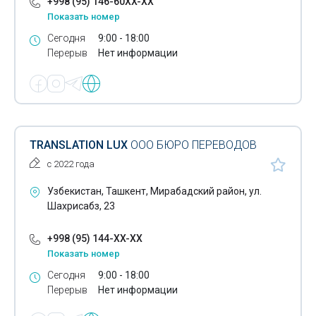
+998 (95) 146-60XX-XX
Показать номер
Сегодня
9:00 - 18:00
Перерыв
Нет информации
TRANSLATION LUX
ООО БЮРО ПЕРЕВОДОВ
с 2022 года
Узбекистан, Ташкент, Мирабадский район, ул.
Шахрисабз, 23
+998 (95) 144-XX-XX
Показать номер
Сегодня
9:00 - 18:00
Перерыв
Нет информации