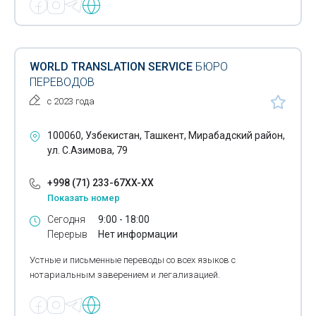
WORLD TRANSLATION SERVICE
БЮРО
ПЕРЕВОДОВ
с 2023 года
100060, Узбекистан, Ташкент, Мирабадский район,
ул. С.Азимова, 79
+998 (71) 233-67XX-XX
Показать номер
Сегодня
9:00 - 18:00
Перерыв
Нет информации
Устные и письменные переводы со всех языков с
нотариальным заверением и легализацией.