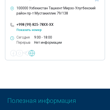
100000 Узбекистан Ташкент Мирзо-Улугбекский
район пр-т Мустакиллик 79/138
+998 (99) 825-78XX-XX
Показать номер
Сегодня
9:00 - 18:00
Перерыв
Нет информации
Полезная информация