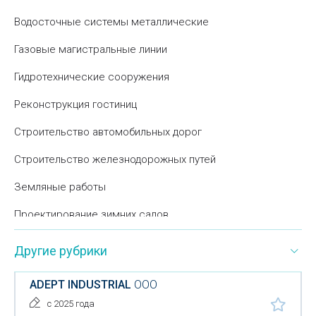
Водосточные системы металлические
Газовые магистральные линии
Гидротехнические сооружения
Реконструкция гостиниц
Строительство автомобильных дорог
Строительство железнодорожных путей
Земляные работы
Проектирование зимних садов
Камины
Другие рубрики
Конструкции для детских игровых площадок
ADEPT INDUSTRIAL
ООО
Макетирование
с 2025 года