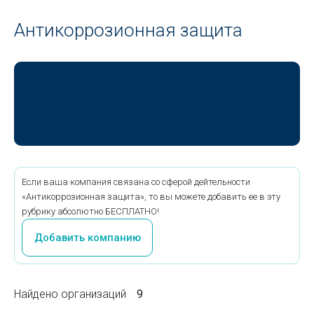
Антикоррозионная защита
Если ваша компания связана со сферой дейтельности
«Антикоррозионная защита», то вы можете добавить ее в эту
рубрику абсолютно БЕСПЛАТНО!
Добавить компанию
Найдено организаций
9