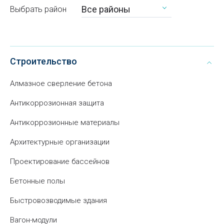
Все районы
Выбрать район
Строительство
Алмазное сверление бетона
Антикоррозионная защита
Антикоррозионные материалы
Архитектурные организации
Проектирование бассейнов
Бетонные полы
Быстровозводимые здания
Вагон-модули