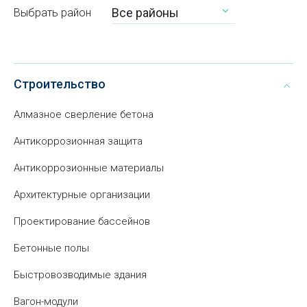
Все районы
Выбрать район
Строительство
Алмазное сверление бетона
Антикоррозионная защита
Антикоррозионные материалы
Архитектурные организации
Проектирование бассейнов
Бетонные полы
Быстровозводимые здания
Вагон-модули