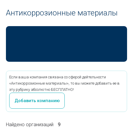
Антикоррозионные материалы
Если ваша компания связана со сферой дейтельности
«Антикоррозионные материалы», то вы можете добавить ее в
эту рубрику абсолютно БЕСПЛАТНО!
Добавить компанию
Найдено организаций
9