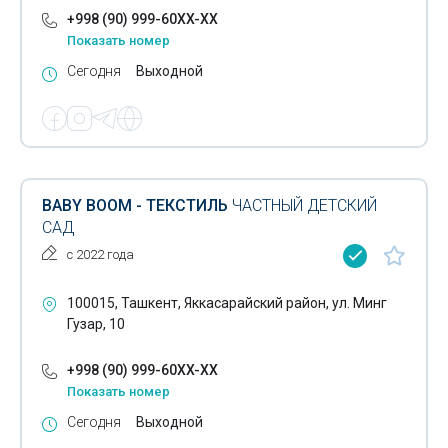
+998 (90) 999-60XX-XX
Показать номер
Сегодня
Выходной
BABY BOOM - ТЕКСТИЛЬ
ЧАСТНЫЙ ДЕТСКИЙ
САД
с 2022 года
100015, Ташкент, Яккасарайский район, ул. Минг
Гузар, 10
+998 (90) 999-60XX-XX
Показать номер
Сегодня
Выходной