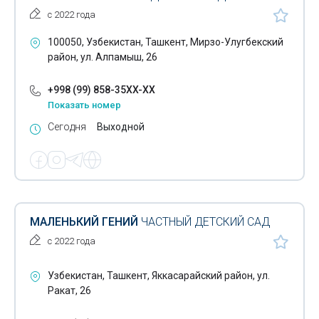
с 2022 года
100050, Узбекистан, Ташкент, Мирзо-Улугбекский
район, ул. Алпамыш, 26
+998 (99) 858-35XX-XX
Показать номер
Сегодня
Выходной
МАЛЕНЬКИЙ ГЕНИЙ
ЧАСТНЫЙ ДЕТСКИЙ САД
с 2022 года
Узбекистан, Ташкент, Яккасарайский район, ул.
Ракат, 26