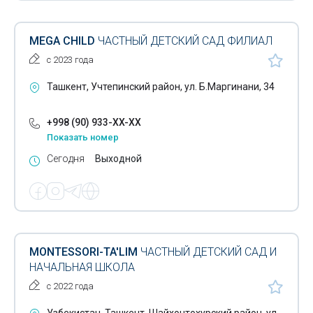
MEGA CHILD
ЧАСТНЫЙ ДЕТСКИЙ САД ФИЛИАЛ
с 2023 года
Ташкент, Учтепинский район, ул. Б.Маргинани, 34
+998 (90) 933-XX-XX
Показать номер
Сегодня
Выходной
MONTESSORI-TA'LIM
ЧАСТНЫЙ ДЕТСКИЙ САД И
НАЧАЛЬНАЯ ШКОЛА
с 2022 года