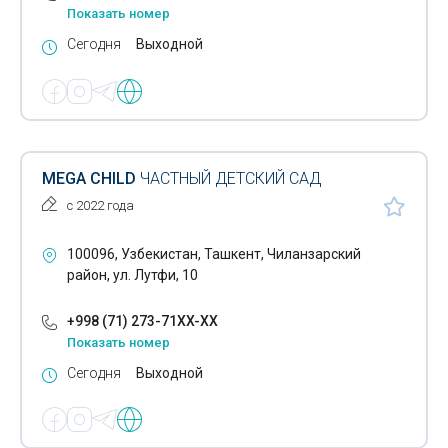
Показать номер
Сегодня
Выходной
MEGA CHILD
ЧАСТНЫЙ ДЕТСКИЙ САД
с 2022 года
100096, Узбекистан, Ташкент, Чиланзарский
район, ул. Лутфи, 10
+998 (71) 273-71XX-XX
Показать номер
Сегодня
Выходной