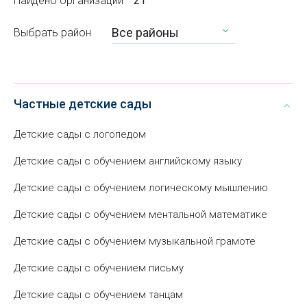
Найдено организаций
21
Все районы
Выбрать район
Частные детские сады
Детские сады с логопедом
Детские сады с обучением английскому языку
Детские сады с обучением логическому мышлению
Детские сады с обучением ментальной математике
Детские сады с обучением музыкальной грамоте
Детские сады с обучением письму
Детские сады с обучением танцам