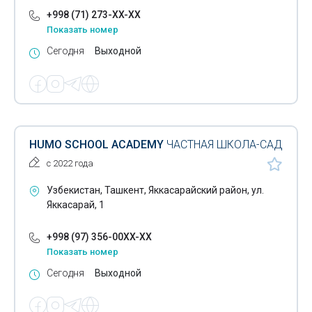
+998 (71) 273-XX-XX
Показать номер
Сегодня
Выходной
HUMO SCHOOL ACADEMY
ЧАСТНАЯ ШКОЛА-САД
с 2022 года
Узбекистан, Ташкент, Яккасарайский район, ул.
Яккасарай, 1
+998 (97) 356-00XX-XX
Показать номер
Сегодня
Выходной