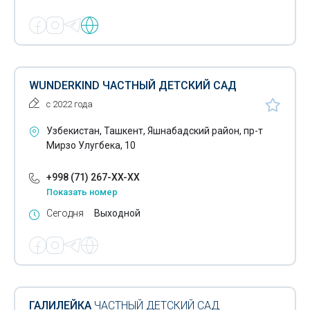
WUNDERKIND ЧАСТНЫЙ ДЕТСКИЙ САД
с 2022 года
Узбекистан, Ташкент, Яшнабадский район, пр-т
Мирзо Улугбека, 10
+998 (71) 267-XX-XX
Показать номер
Сегодня
Выходной
ГАЛИЛЕЙКА
ЧАСТНЫЙ ДЕТСКИЙ САД