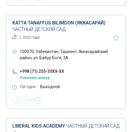
KATTA TANAFFUS BILIMDON (ЯККАСАРАЙ)
ЧАСТНЫЙ ДЕТСКИЙ САД
с 2022 года
100070, Узбекистан, Ташкент, Яккасарайский
район, ул. Бабур Боги, 3А
+998 (71) 255-30XX-XX
Показать номер
Сегодня
Выходной
LIBERAL KIDS ACADEMY
ЧАСТНЫЙ ДЕТСКИЙ САД