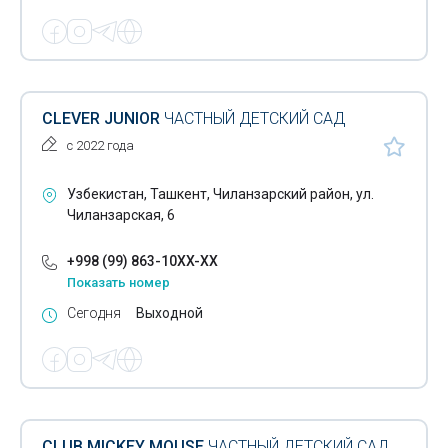
CLEVER JUNIOR
ЧАСТНЫЙ ДЕТСКИЙ САД
с 2022 года
Узбекистан, Ташкент, Чиланзарский район, ул.
Чиланзарская, 6
+998 (99) 863-10XX-XX
Показать номер
Сегодня
Выходной
CLUB MICKEY MOUSE
ЧАСТНЫЙ ДЕТСКИЙ САД