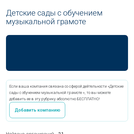
Детские сады с обучением
музыкальной грамоте
Если ваша компания связана со сферой дейтельности «Детские
сады с обучением музыкальной грамоте », то вы можете
добавить ее в эту рубрику абсолютно БЕСПЛАТНО!
Добавить компанию