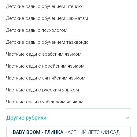
Детские сады с обучением чтению
Детские сады с обучением шахматам
Детские сады с психологом
Детские сады с обучением таэквондо
Частные сады с арабским языком
Частные сады с корейским языком
Частные сады с английским языком
Частные сады с русским языком
Частные сады с узбекским языком
Другие рубрики
BABY BOOM - ГЛИНКА
ЧАСТНЫЙ ДЕТСКИЙ САД