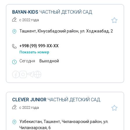
BAYAN-KIDS
ЧАСТНЫЙ ДЕТСКИЙ САД
с 2022 года
Ташкент, Юнусабадский район, ул. Ходжаабад, 2
+998 (99) 999-XX-XX
Показать номер
Сегодня
Выходной
CLEVER JUNIOR
ЧАСТНЫЙ ДЕТСКИЙ САД
с 2022 года
Узбекистан, Ташкент, Чиланзарский район, ул.
Чиланзарская, 6