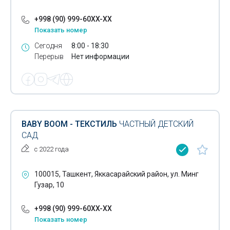
+998 (90) 999-60XX-XX
Показать номер
Сегодня
8:00 - 18:30
Перерыв
Нет информации
BABY BOOM - ТЕКСТИЛЬ
ЧАСТНЫЙ ДЕТСКИЙ
САД
с 2022 года
100015, Ташкент, Яккасарайский район, ул. Минг
Гузар, 10
+998 (90) 999-60XX-XX
Показать номер