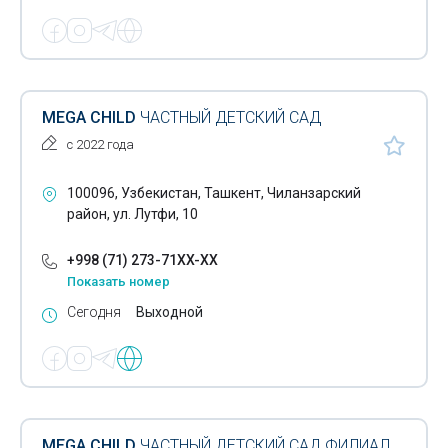
MEGA CHILD
ЧАСТНЫЙ ДЕТСКИЙ САД
с 2022 года
100096, Узбекистан, Ташкент, Чиланзарский
район, ул. Лутфи, 10
+998 (71) 273-71XX-XX
Показать номер
Сегодня
Выходной
MEGA CHILD
ЧАСТНЫЙ ДЕТСКИЙ САД ФИЛИАЛ