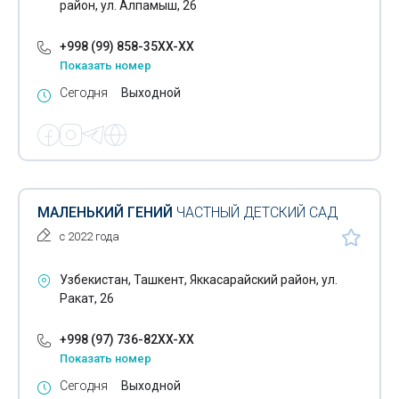
район, ул. Алпамыш, 26
+998 (99) 858-35XX-XX
Показать номер
Сегодня
Выходной
МАЛЕНЬКИЙ ГЕНИЙ
ЧАСТНЫЙ ДЕТСКИЙ САД
с 2022 года
Узбекистан, Ташкент, Яккасарайский район, ул.
Ракат, 26
+998 (97) 736-82XX-XX
Показать номер
Сегодня
Выходной