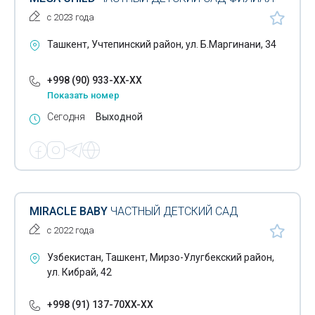
с 2023 года
Ташкент, Учтепинский район, ул. Б.Маргинани, 34
+998 (90) 933-XX-XX
Показать номер
Сегодня
Выходной
MIRACLE BABY
ЧАСТНЫЙ ДЕТСКИЙ САД
с 2022 года
Узбекистан, Ташкент, Мирзо-Улугбекский район,
ул. Кибрай, 42
+998 (91) 137-70XX-XX