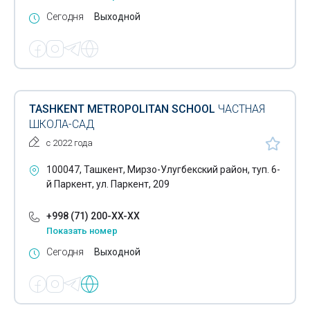
Сегодня
Выходной
TASHKENT METROPOLITAN SCHOOL
ЧАСТНАЯ
ШКОЛА-САД
с 2022 года
100047, Ташкент, Мирзо-Улугбекский район, туп. 6-
й Паркент, ул. Паркент, 209
+998 (71) 200-XX-XX
Показать номер
Сегодня
Выходной