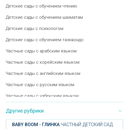
Детские сады с обучением чтению
Детские сады с обучением шахматам
Детские сады с психологом
Детские сады с обучением таэквондо
Частные сады с арабским языком
Частные сады с корейским языком
Частные сады с английским языком
Частные сады с русским языком
Частные сады с узбекским языком
Другие рубрики
BABY BOOM - ГЛИНКА
ЧАСТНЫЙ ДЕТСКИЙ САД