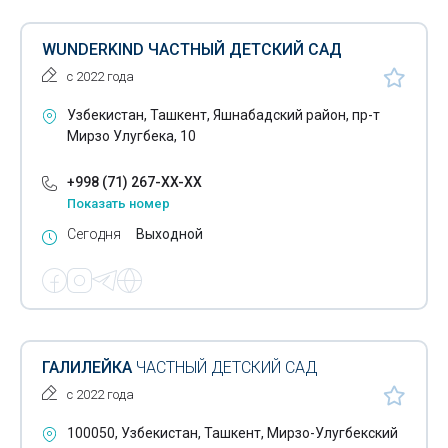
WUNDERKIND ЧАСТНЫЙ ДЕТСКИЙ САД
с 2022 года
Узбекистан, Ташкент, Яшнабадский район, пр-т
Мирзо Улугбека, 10
+998 (71) 267-XX-XX
Показать номер
Сегодня
Выходной
ГАЛИЛЕЙКА
ЧАСТНЫЙ ДЕТСКИЙ САД
с 2022 года
100050, Узбекистан, Ташкент, Мирзо-Улугбекский