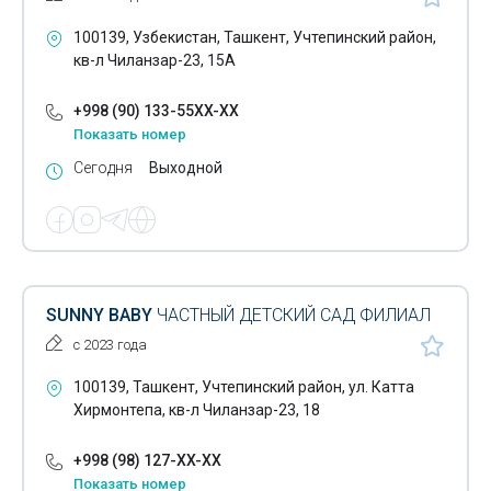
100139, Узбекистан, Ташкент, Учтепинский район,
кв-л Чиланзар-23, 15А
+998 (90) 133-55XX-XX
Показать номер
Сегодня
Выходной
SUNNY BABY
ЧАСТНЫЙ ДЕТСКИЙ САД ФИЛИАЛ
с 2023 года
100139, Ташкент, Учтепинский район, ул. Катта
Хирмонтепа, кв-л Чиланзар-23, 18
+998 (98) 127-XX-XX
Показать номер