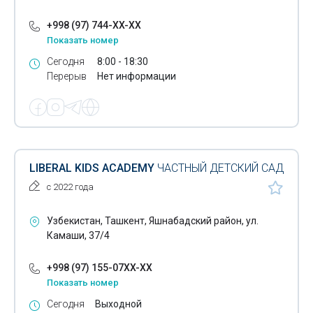
+998 (97) 744-XX-XX
Показать номер
Сегодня
8:00 - 18:30
Перерыв
Нет информации
LIBERAL KIDS ACADEMY
ЧАСТНЫЙ ДЕТСКИЙ САД
с 2022 года
Узбекистан, Ташкент, Яшнабадский район, ул.
Камаши, 37/4
+998 (97) 155-07XX-XX
Показать номер
Сегодня
Выходной