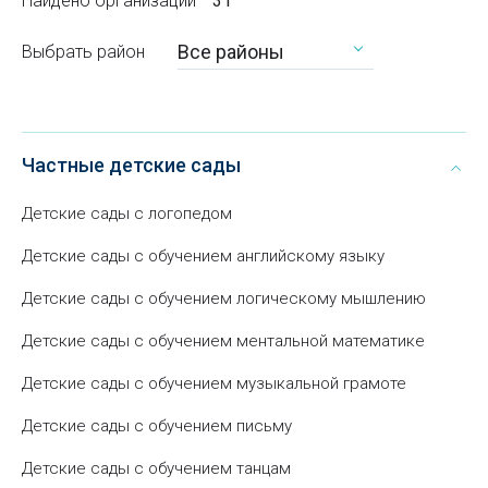
Найдено организаций
31
Все районы
Выбрать район
Частные детские сады
Детские сады с логопедом
Детские сады с обучением английскому языку
Детские сады с обучением логическому мышлению
Детские сады с обучением ментальной математике
Детские сады с обучением музыкальной грамоте
Детские сады с обучением письму
Детские сады с обучением танцам