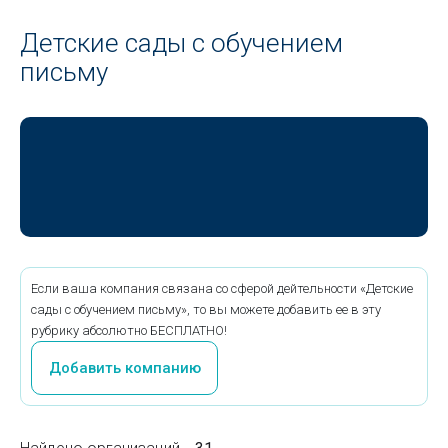
Детские сады с обучением
письму
Если ваша компания связана со сферой дейтельности «Детские
сады с обучением письму», то вы можете добавить ее в эту
рубрику абсолютно БЕСПЛАТНО!
Добавить компанию