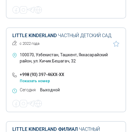
LITTLE KINDERLAND
ЧАСТНЫЙ ДЕТСКИЙ САД
с 2022 года
100070, Узбекистан, Ташкент, Яккасарайский
район, ул. Кичик Бешагач, 32
+998 (93) 397-46XX-XX
Показать номер
Сегодня
Выходной
LITTLE KINDERLAND ФИЛИАЛ
ЧАСТНЫЙ