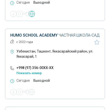
Сегодня
Выходной
HUMO SCHOOL ACADEMY
ЧАСТНАЯ ШКОЛА-САД
с 2022 года
Узбекистан, Ташкент, Яккасарайский район, ул.
Яккасарай, 1
+998 (97) 356-00XX-XX
Показать номер
Сегодня
Выходной