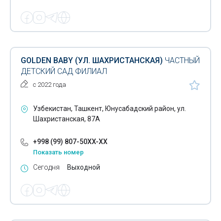
GOLDEN BABY (УЛ. ШАХРИСТАНСКАЯ)
ЧАСТНЫЙ
ДЕТСКИЙ САД ФИЛИАЛ
с 2022 года
Узбекистан, Ташкент, Юнусабадский район, ул.
Шахристанская, 87А
+998 (99) 807-50XX-XX
Показать номер
Сегодня
Выходной