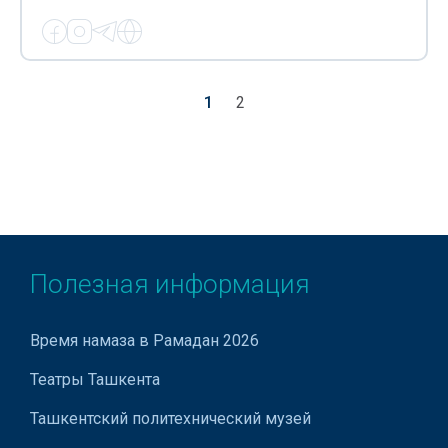
1
2
Полезная информация
Время намаза в Рамадан 2026
Театры Ташкента
Ташкентский политехнический музей