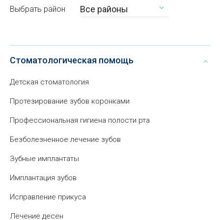
Все районы
Выбрать район
Стоматологическая помощь
Детская стоматология
Протезирование зубов коронками
Профессиональная гигиена полости рта
Безболезненное лечение зубов
Зубные имплантаты
Имплантация зубов
Исправление прикуса
Лечение десен