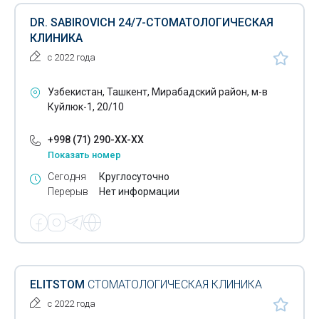
DR. SABIROVICH 24/7-СТОМАТОЛОГИЧЕСКАЯ
КЛИНИКА
с 2022 года
Узбекистан, Ташкент, Мирабадский район, м-в
Куйлюк-1, 20/10
+998 (71) 290-XX-XX
Показать номер
Сегодня
Круглосуточно
Перерыв
Нет информации
ELITSTOM
СТОМАТОЛОГИЧЕСКАЯ КЛИНИКА
с 2022 года