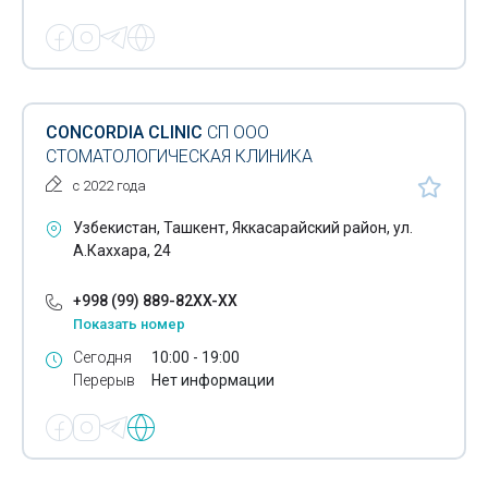
CONCORDIA CLINIC
СП ООО
СТОМАТОЛОГИЧЕСКАЯ КЛИНИКА
с 2022 года
Узбекистан, Ташкент, Яккасарайский район, ул.
А.Каххара, 24
+998 (99) 889-82XX-XX
Показать номер
Сегодня
10:00 - 19:00
Перерыв
Нет информации