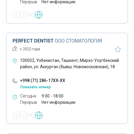
Перерыв
Нет информации
PERFECT DENTIST
ООО СТОМАТОЛОГИЯ
с 2022 года
100052, Узбекистан, Ташкент, Мирзо-Улугбекский
район, ул. Аккурган (бывш. Новомосковская), 18
+998 (71) 286-17XX-XX
Показать номер
Сегодня
9:00 - 18:00
Перерыв
Нет информации