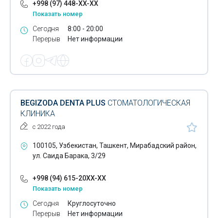
+998 (97) 448-XX-XX
Показать номер
Сегодня
8:00 - 20:00
Перерыв
Нет информации
BEGIZODA DENTA PLUS
СТОМАТОЛОГИЧЕСКАЯ
КЛИНИКА
с 2022 года
100105, Узбекистан, Ташкент, Мирабадский район,
ул. Саида Барака, 3/29
+998 (94) 615-20XX-XX
Показать номер
Сегодня
Круглосуточно
Перерыв
Нет информации