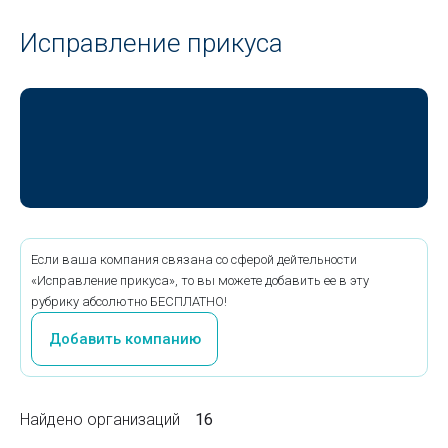
Исправление прикуса
Если ваша компания связана со сферой дейтельности
«Исправление прикуса», то вы можете добавить ее в эту
рубрику абсолютно БЕСПЛАТНО!
Добавить компанию
Найдено организаций
16