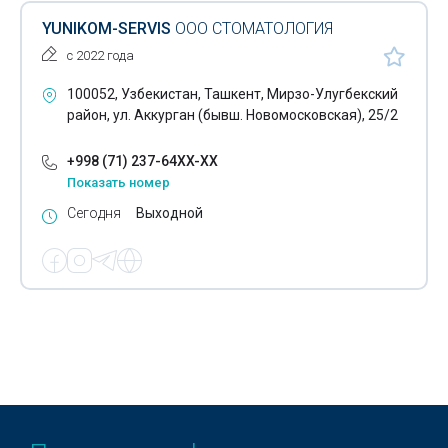
YUNIKOM-SERVIS
ООО СТОМАТОЛОГИЯ
с 2022 года
100052, Узбекистан, Ташкент, Мирзо-Улугбекский
район, ул. Аккурган (бывш. Новомосковская), 25/2
+998 (71) 237-64XX-XX
Показать номер
Сегодня
Выходной