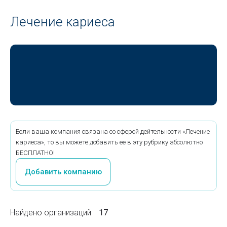
Лечение кариеса
Если ваша компания связана со сферой дейтельности «Лечение
кариеса», то вы можете добавить ее в эту рубрику абсолютно
БЕСПЛАТНО!
Добавить компанию
Найдено организаций
17