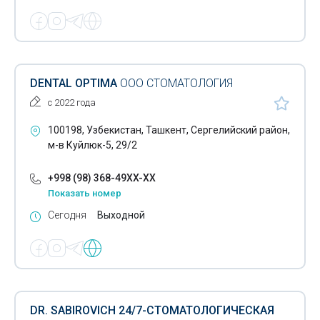
DENTAL OPTIMA
ООО СТОМАТОЛОГИЯ
с 2022 года
100198, Узбекистан, Ташкент, Сергелийский район,
м-в Куйлюк-5, 29/2
+998 (98) 368-49XX-XX
Показать номер
Сегодня
Выходной
DR. SABIROVICH 24/7-СТОМАТОЛОГИЧЕСКАЯ