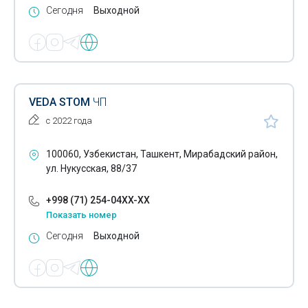
Сегодня
Выходной
VEDA STOM
ЧП
с 2022 года
100060, Узбекистан, Ташкент, Мирабадский район,
ул. Нукусская, 88/37
+998 (71) 254-04XX-XX
Показать номер
Сегодня
Выходной