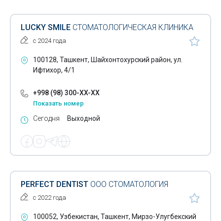
LUCKY SMILE
СТОМАТОЛОГИЧЕСКАЯ КЛИНИКА
с 2024 года
100128, Ташкент, Шайхонтохурский район, ул.
Ифтихор, 4/1
+998 (98) 300-XX-XX
Показать номер
Сегодня
Выходной
PERFECT DENTIST
ООО СТОМАТОЛОГИЯ
с 2022 года
100052, Узбекистан, Ташкент, Мирзо-Улугбекский