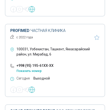
PROFIMED
ЧАСТНАЯ КЛИНИКА
с 2022 года
100031, Узбекистан, Ташкент, Яккасарайский
район, ул. Мирабад, 6
+998 (95) 195-61XX-XX
Показать номер
Сегодня
Выходной