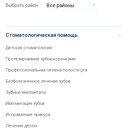
Все районы
Выбрать район
Стоматологическая помощь
Детская стоматология
Протезирование зубов коронками
Профессиональная гигиена полости рта
Безболезненное лечение зубов
Зубные имплантаты
Имплантация зубов
Исправление прикуса
Лечение десен