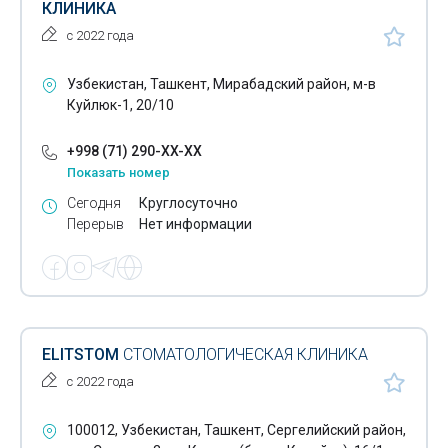
КЛИНИКА
с 2022 года
Узбекистан, Ташкент, Мирабадский район, м-в
Куйлюк-1, 20/10
+998 (71) 290-XX-XX
Показать номер
Сегодня
Круглосуточно
Перерыв
Нет информации
ELITSTOM
СТОМАТОЛОГИЧЕСКАЯ КЛИНИКА
с 2022 года
100012, Узбекистан, Ташкент, Сергелийский район,