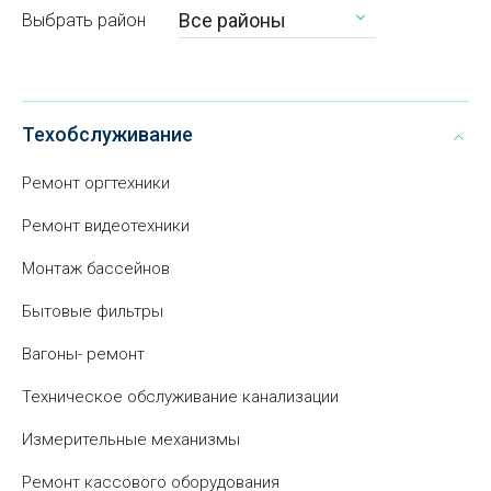
Все районы
Выбрать район
Техобслуживание
Ремонт оргтехники
Ремонт видеотехники
Монтаж бассейнов
Бытовые фильтры
Вагоны- ремонт
Техническое обслуживание канализации
Измерительные механизмы
Ремонт кассового оборудования