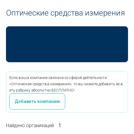
Оптические средства измерения
Если ваша компания связана со сферой дейтельности
«Оптические средства измерения», то вы можете добавить ее в
эту рубрику абсолютно БЕСПЛАТНО!
Добавить компанию
Найдено организаций
1