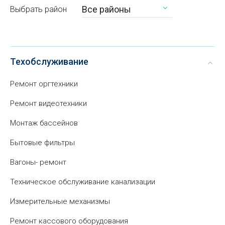
Все районы
Выбрать район
Техобслуживание
Ремонт оргтехники
Ремонт видеотехники
Монтаж бассейнов
Бытовые фильтры
Вагоны- ремонт
Техническое обслуживание канализации
Измерительные механизмы
Ремонт кассового оборудования