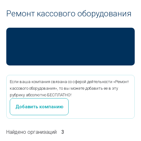
Ремонт кассового оборудования
Если ваша компания связана со сферой дейтельности «Ремонт
кассового оборудования», то вы можете добавить ее в эту
рубрику абсолютно БЕСПЛАТНО!
Добавить компанию
Найдено организаций
3