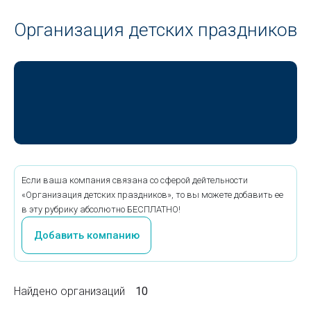
Организация детских праздников
Если ваша компания связана со сферой дейтельности
«Организация детских праздников», то вы можете добавить ее
в эту рубрику абсолютно БЕСПЛАТНО!
Добавить компанию
Найдено организаций
10