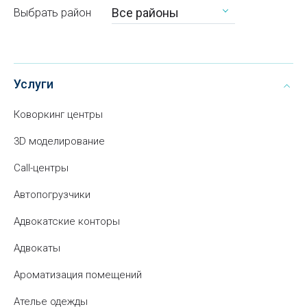
Все районы
Выбрать район
Услуги
Коворкинг центры
3D моделирование
Call-центры
Автопогрузчики
Адвокатские конторы
Адвокаты
Ароматизация помещений
Ателье одежды