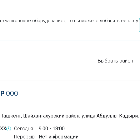
 «Банковское оборудование», то вы можете добавить ее в эту
Выбрать район
UP
ООО
, Ташкент, Шайхантахурский район, улица Абдуллы Кадыри,
-XX
Сегодня
9:00 - 18:00
Перерыв
Нет информации