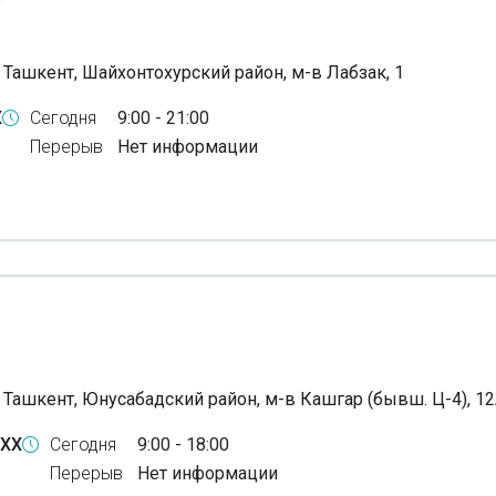
 Ташкент, Шайхонтохурский район, м-в Лабзак, 1
X
Сегодня
9:00 - 21:00
Перерыв
Нет информации
, Ташкент, Юнусабадский район, м-в Кашгар (бывш. Ц-4), 1
-XX
Сегодня
9:00 - 18:00
Перерыв
Нет информации