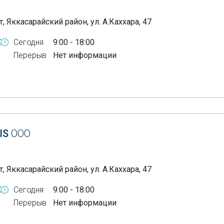
, Яккасарайский район, ул. А.Каххара, 47
X
Сегодня
9:00 - 18:00
Перерыв
Нет информации
IS
ООО
, Яккасарайский район, ул. А.Каххара, 47
X
Сегодня
9:00 - 18:00
Перерыв
Нет информации