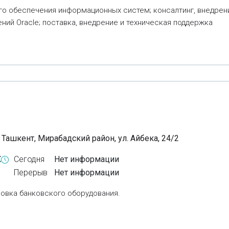
о обеспечения информационных систем; консалтинг, внедрени
ний Oracle; поставка, внедрение и техническая поддержка
 Ташкент, Мирабадский район, ул. Айбека, 24/2
X
Сегодня
Нет информации
Перерыв
Нет информации
новка банковского оборудования.