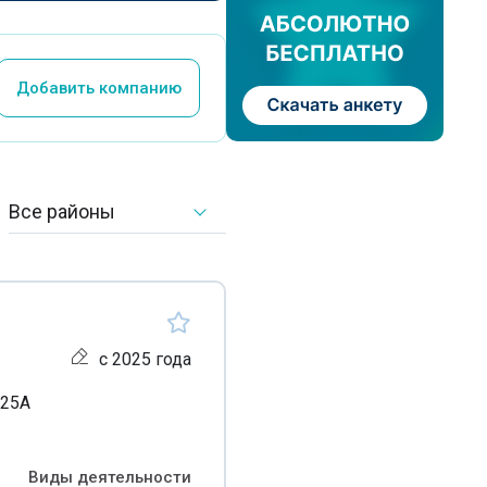
Добавить компанию
Все районы
с 2025 года
 25А
Виды деятельности