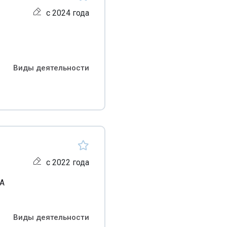
с 2024 года
Виды деятельности
с 2022 года
2А
Виды деятельности