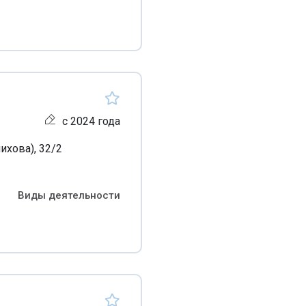
с 2024 года
ихова), 32/2
Виды деятельности