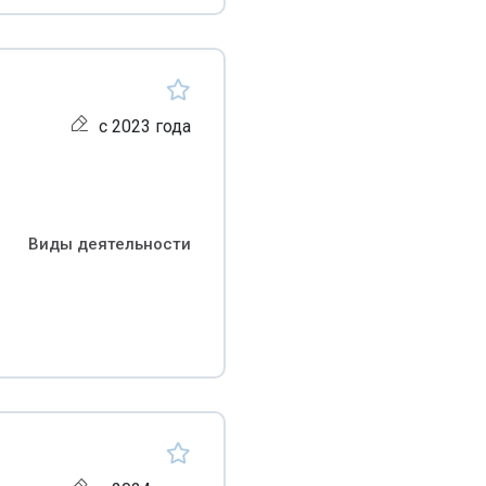
с 2023 года
Виды деятельности