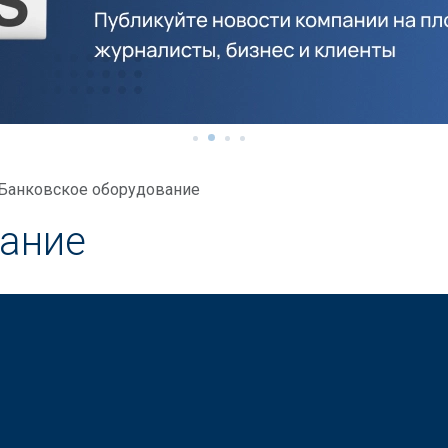
Банковское оборудование
вание