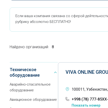
Если ваша компания связана со сферой дейтельности
рубрику абсолютно БЕСПЛАТНО!
Найдено организаций
8
Техническое
VIVA ONLINE GRO
оборудование
Аварийно-спасательное
100011, Узбекистан
оборудование
+998 (78) 777-85XX
Авиационное оборудование
Показать номер