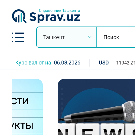
Ташкент
Курс валют на
06.08.2026
USD
11942.2