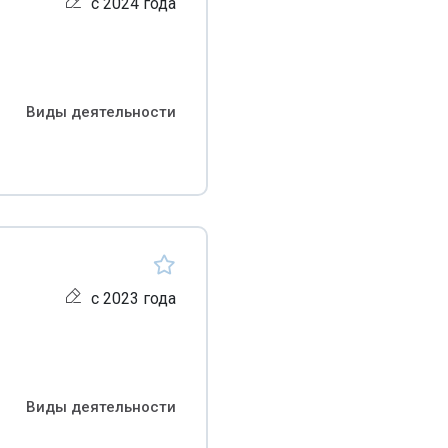
с 2024 года
Виды деятельности
с 2023 года
Виды деятельности