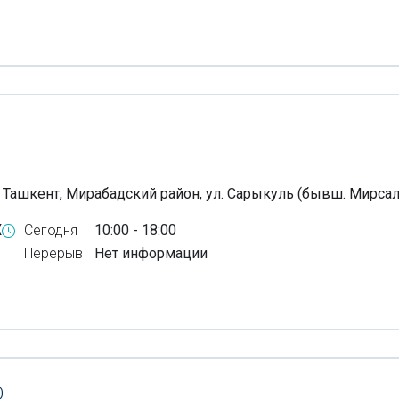
, Ташкент, Мирабадский район, ул. Сарыкуль (бывш. Мирсал
X
Сегодня
10:00 - 18:00
Перерыв
Нет информации
О