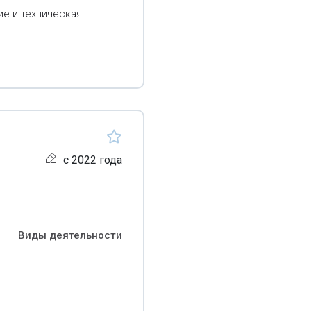
е и техническая
с 2022 года
Виды деятельности