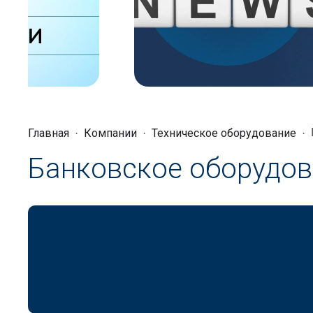
Главная
Компании
Техническое оборудование
Банковское оборудо