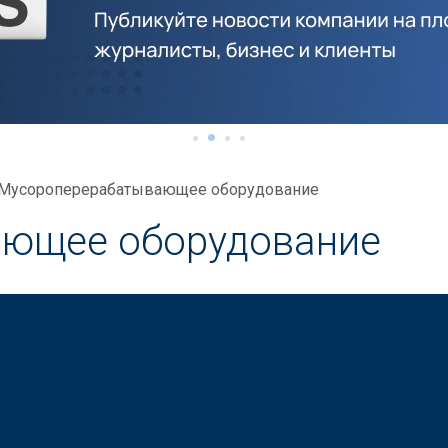
Мусороперерабатывающее оборудование
ющее оборудование