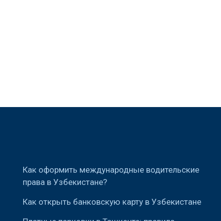
Как оформить международные водительские
права в Узбекистане?
Как открыть банковскую карту в Узбекистане