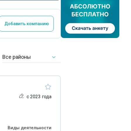
Добавить компанию
Все районы
с 2023 года
Виды деятельности