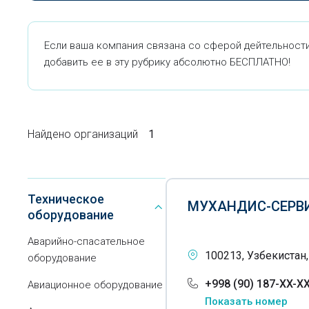
Если ваша компания связана со сферой дейтельнос
добавить ее в эту рубрику абсолютно БЕСПЛАТНО!
Найдено организаций
1
Техническое
МУХАНДИС-СЕРВ
оборудование
Аварийно-спасательное
100213, Узбекистан,
оборудование
+998 (90) 187-XX-X
Авиационное оборудование
Показать номер