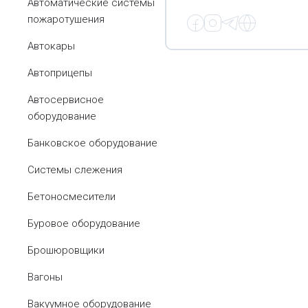
Автоматические системы
пожаротушения
Автокары
Автоприцепы
Автосервисное
оборудование
Банковское оборудование
Системы слежения
Бетоносмесители
Буровое оборудование
Брошюровщики
Вагоны
Вакуумное оборудование