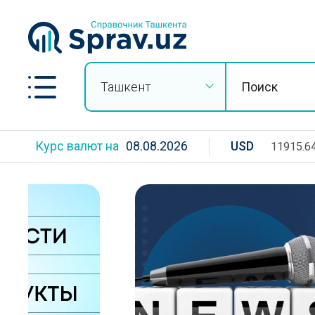
Ташкент
Курс валют на
08.08.2026
USD
11915.6