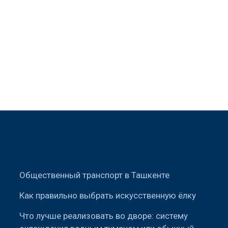
Общественный транспорт в Ташкенте
Как правильно выбрать искусственную ёлку
Что лучше реализовать во дворе: систему