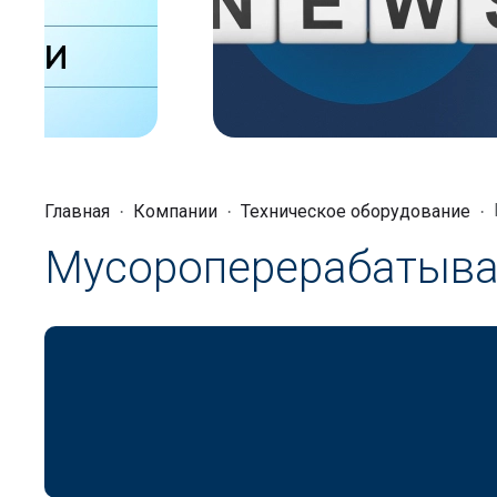
Главная
Компании
Техническое оборудование
Мусороперерабатыва