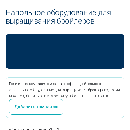
Напольное оборудование для
выращивания бройлеров
Если ваша компания связана со сферой дейтельности
«Напольное оборудование для выращивания бройлеров», то вы
можете добавить ее в эту рубрику абсолютно БЕСПЛАТНО!
Добавить компанию