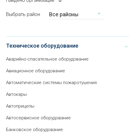
Найдено организаций
0
Все районы
Выбрать район
Техническое оборудование
Аварийно-спасательное оборудование
Авиационное оборудование
Автоматические системы пожаротушения
Автокары
Автоприцепы
Автосервисное оборудование
Банковское оборудование