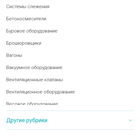
Системы слежения
Бетоносмесители
Буровое оборудование
Брошюровщики
Вагоны
Вакуумное оборудование
Вентиляционные клапаны
Вентиляционное оборудование
Весовое оборудование
Вибраторы для бетона
Другие рубрики
Витрины