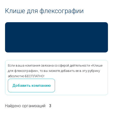
Клише для флексографии
Если ваша компания связана со сферой дейтельности «Клише
для флексографии», то вы можете добавить ее в эту рубрику
абсолютно БЕСПЛАТНО!
Добавить компанию
Найдено организаций
3