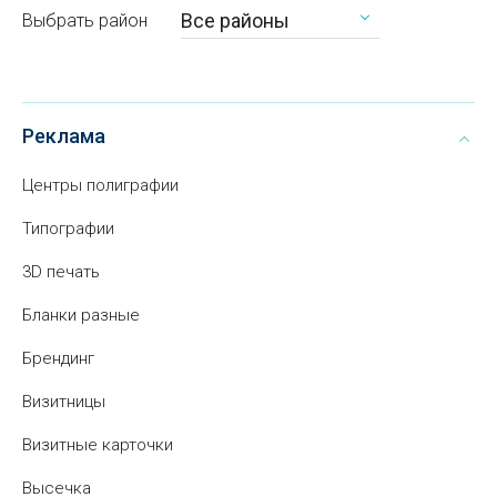
Все районы
Выбрать район
Реклама
Центры полиграфии
Типографии
3D печать
Бланки разные
Брендинг
Визитницы
Визитные карточки
Высечка