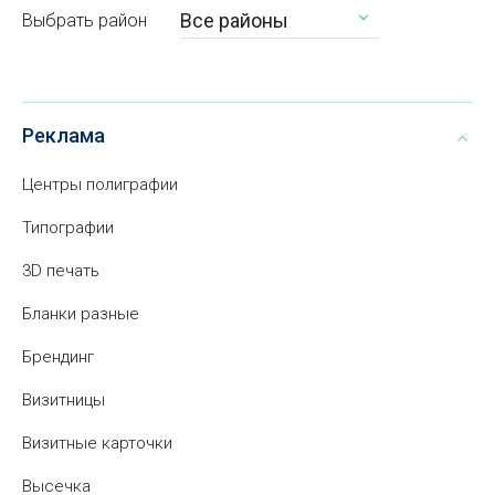
Все районы
Выбрать район
Реклама
Центры полиграфии
Типографии
3D печать
Бланки разные
Брендинг
Визитницы
Визитные карточки
Высечка