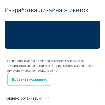
Разработка дизайна этикеток
Если ваша компания связана со сферой дейтельности
«Разработка дизайна этикеток», то вы можете добавить ее в
эту рубрику абсолютно БЕСПЛАТНО!
Добавить компанию
Найдено организаций
11