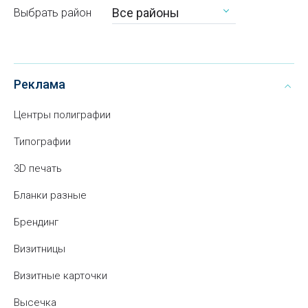
Все районы
Выбрать район
Реклама
Центры полиграфии
Типографии
3D печать
Бланки разные
Брендинг
Визитницы
Визитные карточки
Высечка