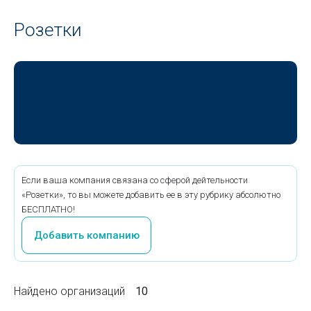
Розетки
Если ваша компания связана со сферой дейтельности
«Розетки», то вы можете добавить ее в эту рубрику абсолютно
БЕСПЛАТНО!
Добавить компанию
Найдено организаций
10