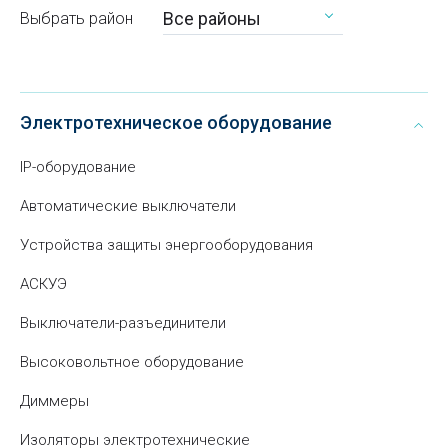
Все районы
Выбрать район
Электротехническое оборудование
IP-оборудование
Автоматические выключатели
Устройства защиты энергооборудования
АСКУЭ
Выключатели-разъединители
Высоковольтное оборудование
Диммеры
Изоляторы электротехнические