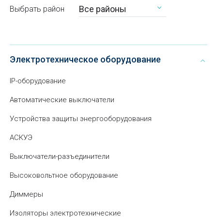
Все районы
Выбрать район
Электротехническое оборудование
IP-оборудование
Автоматические выключатели
Устройства защиты энергооборудования
АСКУЭ
Выключатели-разъединители
Высоковольтное оборудование
Диммеры
Изоляторы электротехнические