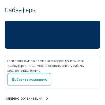
Сабвуферы
Если ваша компания связана со сферой дейтельности
«Сабвуферы», то вы можете добавить ее в эту рубрику
абсолютно БЕСПЛАТНО!
Добавить компанию
Найдено организаций
6