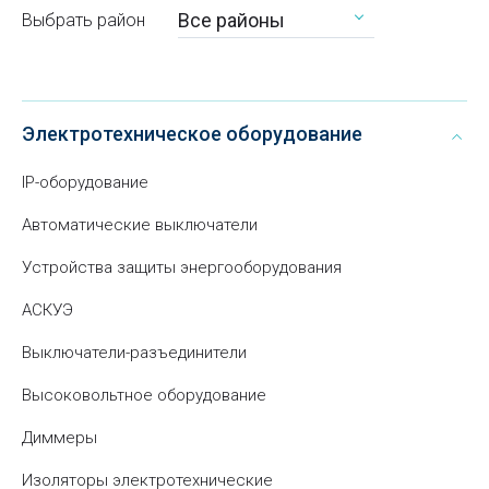
Все районы
Выбрать район
Электротехническое оборудование
IP-оборудование
Автоматические выключатели
Устройства защиты энергооборудования
АСКУЭ
Выключатели-разъединители
Высоковольтное оборудование
Диммеры
Изоляторы электротехнические