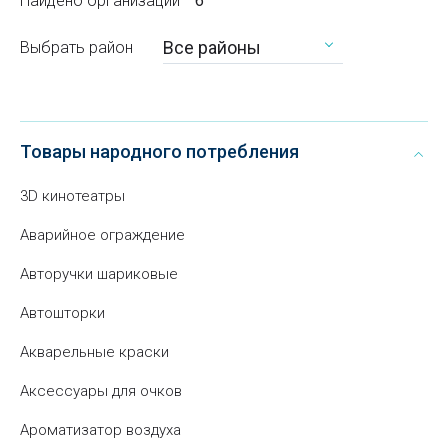
Найдено организаций
6
Все районы
Выбрать район
Товары народного потребления
3D кинотеатры
Аварийное ограждение
Авторучки шариковые
Автошторки
Акварельные краски
Аксессуары для очков
Ароматизатор воздуха