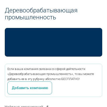
Деревообрабатывающая
промышленность
Если ваша компания связана со сферой дейтельности
«Деревообрабатывающая промышленность», то вы можете
добавить ее в эту рубрику абсолютно БЕСПЛАТНО!
Добавить компанию