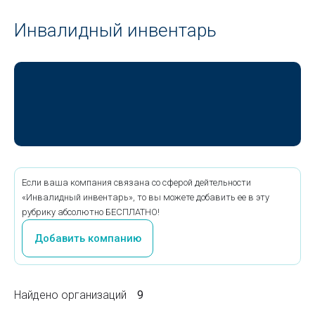
Инвалидный инвентарь
Если ваша компания связана со сферой дейтельности
«Инвалидный инвентарь», то вы можете добавить ее в эту
рубрику абсолютно БЕСПЛАТНО!
Добавить компанию
Найдено организаций
9