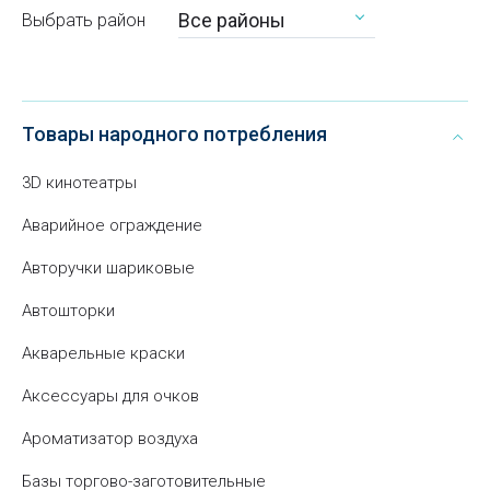
Все районы
Выбрать район
Товары народного потребления
3D кинотеатры
Аварийное ограждение
Авторучки шариковые
Автошторки
Акварельные краски
Аксессуары для очков
Ароматизатор воздуха
Базы торгово-заготовительные