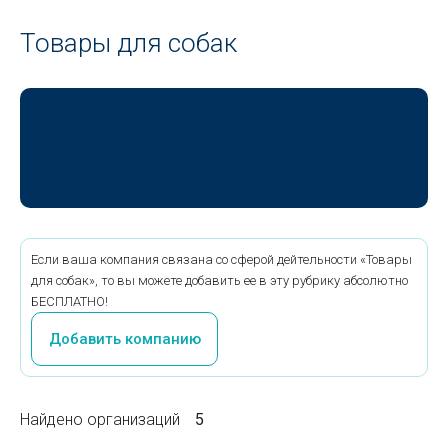
Товары для собак
Если ваша компания связана со сферой дейтельности «Товары
для собак», то вы можете добавить ее в эту рубрику абсолютно
БЕСПЛАТНО!
Добавить компанию
Найдено организаций
5