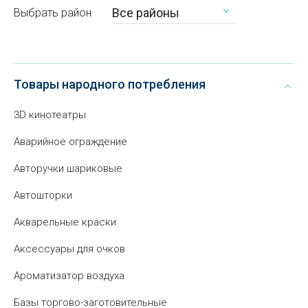
Все районы
Выбрать район
Товары народного потребления
3D кинотеатры
Аварийное ограждение
Авторучки шариковые
Автошторки
Акварельные краски
Аксессуары для очков
Ароматизатор воздуха
Базы торгово-заготовительные