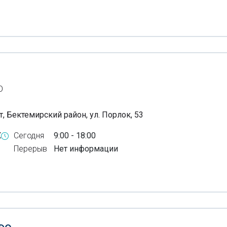
О
, Бектемирский район, ул. Порлок, 53
X
Сегодня
9:00 - 18:00
Перерыв
Нет информации