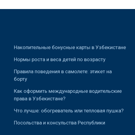
Накопительные бонусные карты в Узбекистане
Нормы роста и веса детей по возрасту
Правила поведения в самолете: этикет на
борту
Как оформить международные водительские
права в Узбекистане?
Что лучше: обогреватель или тепловая пушка?
Посольства и консульства Республики
Узбекистан за рубежом