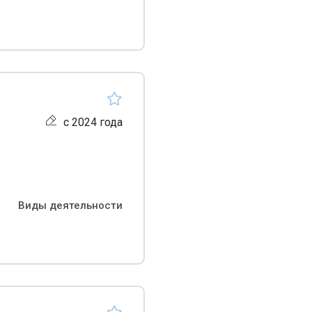
с 2024 года
Виды деятельности