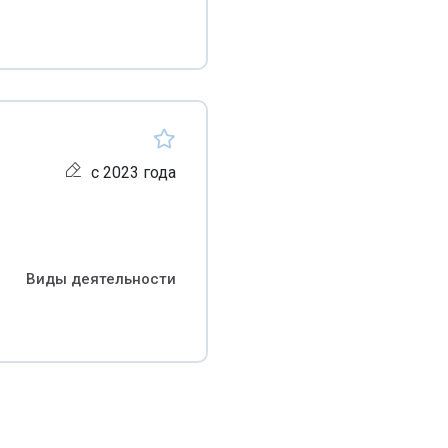
с 2023 года
Виды деятельности