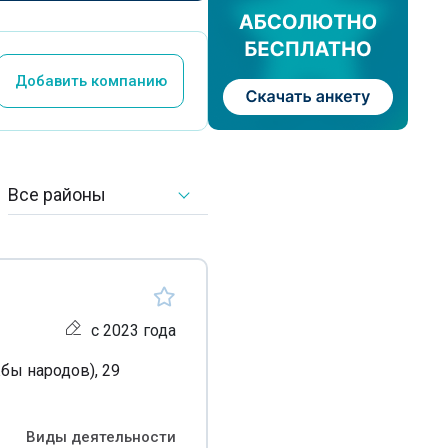
Добавить компанию
Все районы
с 2023 года
бы народов), 29
Виды деятельности