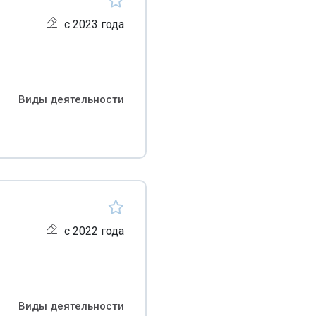
с 2023 года
Виды деятельности
с 2022 года
Виды деятельности