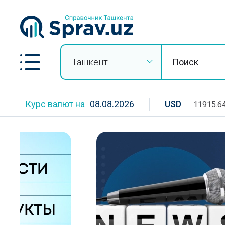
Ташкент
Курс валют на
08.08.2026
USD
11915.6