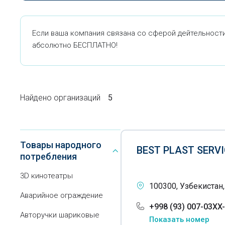
Если ваша компания связана со сферой дейтельности 
абсолютно БЕСПЛАТНО!
Найдено организаций
5
Товары народного
BEST PLAST SERV
потребления
3D кинотеатры
100300, Узбекистан
Аварийное ограждение
+998 (93) 007-03XX
Авторучки шариковые
Показать номер