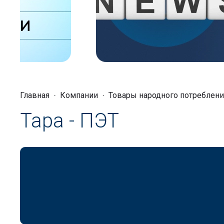
Главная
Компании
Товары народного потреблени
Тара - ПЭТ